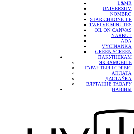
L&MR
UNIVERSUM
NOMBRO
STAR CHRONICLE
TWELVE MINUTES
OIL ON CANVAS
NARBUT
ADA
VYCINANKA
GREEN SCREEN
ПАКУПНІКАМ
ЯК ЗАМОВІЦЬ
ГАРАНТЫЯ І СЭРВІС
АПЛАТА
ДАСТАЎКА
ВЯРТАННЕ ТАВАРУ
НАВІНЫ