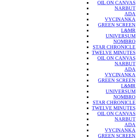
OIL ON CANVAS
NARBUT
ADA
VYCINANKA
GREEN SCREEN
L&MR
UNIVERSUM
NOMBRO
STAR CHRONICLE
TWELVE MINUTES
OIL ON CANVAS
NARBUT
ADA
VYCINANKA
GREEN SCREEN
L&MR
UNIVERSUM
NOMBRO
STAR CHRONICLE
TWELVE MINUTES
OIL ON CANVAS
NARBUT
ADA
VYCINANKA
GREEN SCREEN