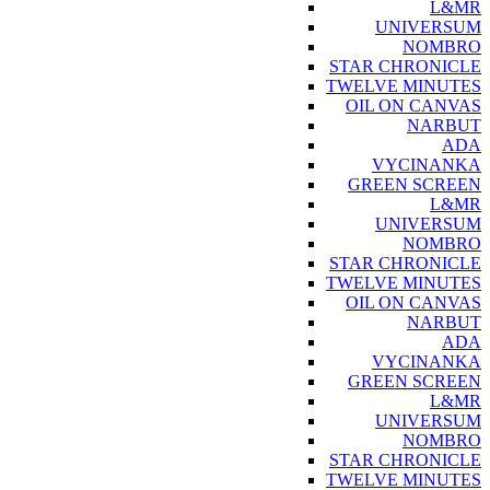
L&MR
UNIVERSUM
NOMBRO
STAR CHRONICLE
TWELVE MINUTES
OIL ON CANVAS
NARBUT
ADA
VYCINANKA
GREEN SCREEN
L&MR
UNIVERSUM
NOMBRO
STAR CHRONICLE
TWELVE MINUTES
OIL ON CANVAS
NARBUT
ADA
VYCINANKA
GREEN SCREEN
L&MR
UNIVERSUM
NOMBRO
STAR CHRONICLE
TWELVE MINUTES