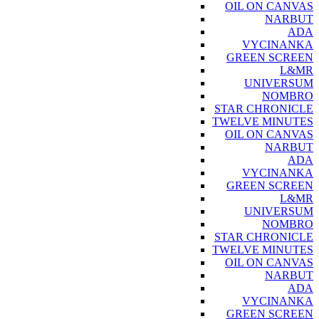
OIL ON CANVAS
NARBUT
ADA
VYCINANKA
GREEN SCREEN
L&MR
UNIVERSUM
NOMBRO
STAR CHRONICLE
TWELVE MINUTES
OIL ON CANVAS
NARBUT
ADA
VYCINANKA
GREEN SCREEN
L&MR
UNIVERSUM
NOMBRO
STAR CHRONICLE
TWELVE MINUTES
OIL ON CANVAS
NARBUT
ADA
VYCINANKA
GREEN SCREEN