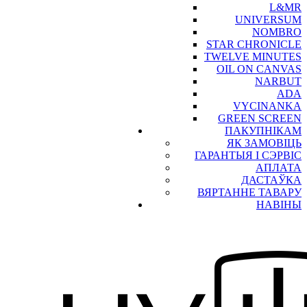
L&MR
UNIVERSUM
NOMBRO
STAR CHRONICLE
TWELVE MINUTES
OIL ON CANVAS
NARBUT
ADA
VYCINANKA
GREEN SCREEN
ПАКУПНІКАМ
ЯК ЗАМОВІЦЬ
ГАРАНТЫЯ І СЭРВІС
АПЛАТА
ДАСТАЎКА
ВЯРТАННЕ ТАВАРУ
НАВІНЫ