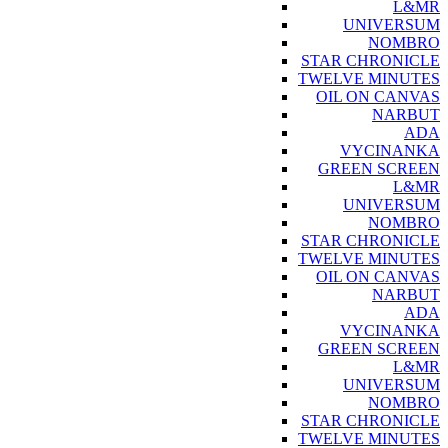
L&MR
UNIVERSUM
NOMBRO
STAR CHRONICLE
TWELVE MINUTES
OIL ON CANVAS
NARBUT
ADA
VYCINANKA
GREEN SCREEN
L&MR
UNIVERSUM
NOMBRO
STAR CHRONICLE
TWELVE MINUTES
OIL ON CANVAS
NARBUT
ADA
VYCINANKA
GREEN SCREEN
L&MR
UNIVERSUM
NOMBRO
STAR CHRONICLE
TWELVE MINUTES