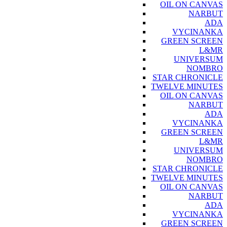
OIL ON CANVAS
NARBUT
ADA
VYCINANKA
GREEN SCREEN
L&MR
UNIVERSUM
NOMBRO
STAR CHRONICLE
TWELVE MINUTES
OIL ON CANVAS
NARBUT
ADA
VYCINANKA
GREEN SCREEN
L&MR
UNIVERSUM
NOMBRO
STAR CHRONICLE
TWELVE MINUTES
OIL ON CANVAS
NARBUT
ADA
VYCINANKA
GREEN SCREEN