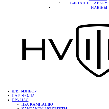
ВЯРТАННЕ ТАВАРУ
НАВІНЫ
ДЛЯ БІЗНЕСУ
ПАРТФОЛІА
ПРА НАС
ПРА КАМПАНІЮ
КАНТАКТЫ І РЭКВІЗІТЫ