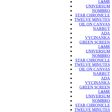
L&MR
UNIVERSUM
NOMBRO
STAR CHRONICLE
TWELVE MINUTES
OIL ON CANVAS
NARBUT
ADA
VYCINANKA
GREEN SCREEN
L&MR
UNIVERSUM
NOMBRO
STAR CHRONICLE
TWELVE MINUTES
OIL ON CANVAS
NARBUT
ADA
VYCINANKA
GREEN SCREEN
L&MR
UNIVERSUM
NOMBRO
STAR CHRONICLE
TWELVE MINUTES