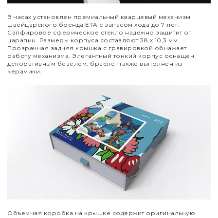
В часах установлен премиальный кварцевый механизм
швейцарского бренда
ETA
с запасом хода до 7 лет.
Сапфировое сферическое стекло надежно защитит от
царапин. Размеры корпуса составляют 38 х 10,3 мм.
Прозрачная задняя крышка с гравировкой обнажает
работу механизма. Элегантный тонкий корпус оснащен
декоративным безелем, браслет также выполнен из
керамики.
Объемная коробка на крышке содержит оригинальную