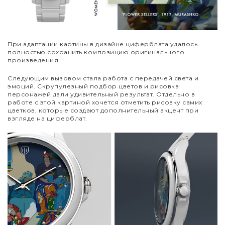
При адаптации картины в дизайне циферблата удалось
полностью сохранить композицию оригинального
произведения.
Следующим вызовом стала работа с передачей света и
эмоций. Скрупулезный подбор цветов и рисовка
персонажей дали удивительный результат. Отдельно в
работе с этой картиной хочется отметить рисовку самих
цветков, которые создают дополнительный акцент при
взгляде на циферблат.