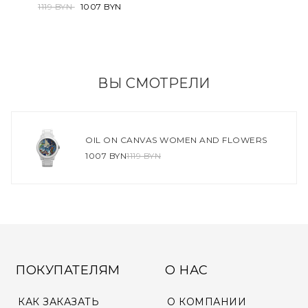
1119 BYN
1007 BYN
ВЫ СМОТРЕЛИ
OIL ON CANVAS WOMEN AND FLOWERS
1007 BYN
1119 BYN
ПОКУПАТЕЛЯМ
О НАС
КАК ЗАКАЗАТЬ
О КОМПАНИИ