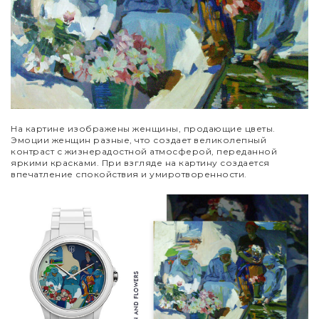
На картине изображены женщины, продающие цветы.
Эмоции женщин разные, что создает великолепный
контраст с жизнерадостной атмосферой, переданной
яркими красками. При взгляде на картину создается
впечатление спокойствия и умиротворенности.