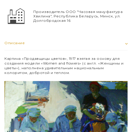
Производитель ООО "Часовая мануфактура
Хвилина", Республика Беларусь, Минск, ул.
Долгобродская 16
Описание
Картина «Продавщицы цветов», 1917 взятая за основу для
создания модели «
Women
and
flowers» (с англ. «Женщины и
цветы»), наполнена удивительным национальным
колоритом, добротой и теплом.