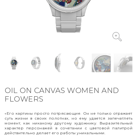
VYCINANKA
GREEN SCREEN
OIL ON CANVAS WOMEN AND
FLOWERS
«Его картины просто потрясающие. Он не только отражает
суть жизни в своих полотнах, но ему удается запечатлеть
момент, как никакому другому художнику. Выразительный
характер персонажей в сочетании с цветовой палитрой
действительно делает его работы уникальными.