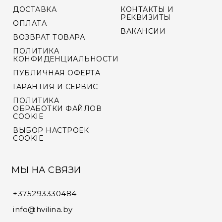
ДОСТАВКА
КОНТАКТЫ И
РЕКВИЗИТЫ
ОПЛАТА
ВАКАНСИИ
ВОЗВРАТ ТОВАРА
ПОЛИТИКА
КОНФИДЕНЦИАЛЬНОСТИ
ПУБЛИЧНАЯ ОФЕРТА
ГАРАНТИЯ И СЕРВИС
ПОЛИТИКА
ОБРАБОТКИ ФАЙЛОВ
COOKIE
ВЫБОР НАСТРОЕК
COOKIE
МЫ НА СВЯЗИ
+375293330484
info@hvilina.by