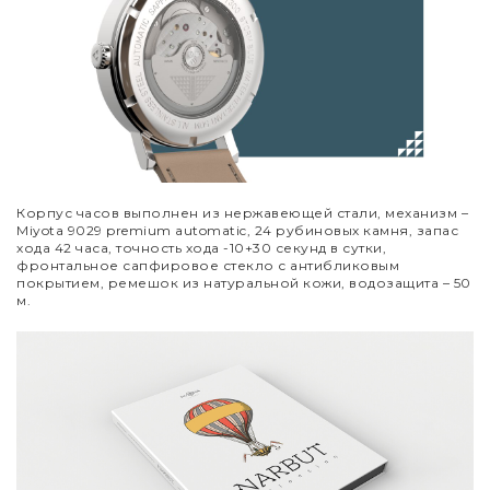
Корпус часов выполнен из нержавеющей стали, механизм
–
Miyota 9029 premium automatic, 24 рубиновых камня, запас
хода 42 часа, точность хода -10+30 секунд в сутки,
фронтальное сапфировое стекло с антибликовым
покрытием, ремешок из натуральной кожи, водозащита – 50
м.