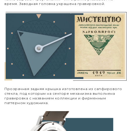
время. Заводная головка украшена гравировкой.
Прозрачная задняя крышка изготовлена из сапфирового
стекла, под которым на секторе механизма выполнена
гравировка с названием коллекции и фирменным
паттерном художника.