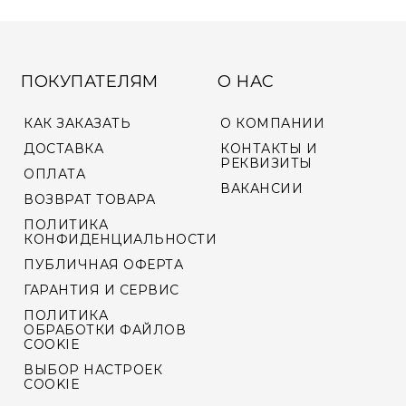
ПОКУПАТЕЛЯМ
О НАС
КАК ЗАКАЗАТЬ
О КОМПАНИИ
ДОСТАВКА
КОНТАКТЫ И
РЕКВИЗИТЫ
ОПЛАТА
ВАКАНСИИ
ВОЗВРАТ ТОВАРА
ПОЛИТИКА
КОНФИДЕНЦИАЛЬНОСТИ
ПУБЛИЧНАЯ ОФЕРТА
ГАРАНТИЯ И СЕРВИС
ПОЛИТИКА
ОБРАБОТКИ ФАЙЛОВ
COOKIE
ВЫБОР НАСТРОЕК
COOKIE