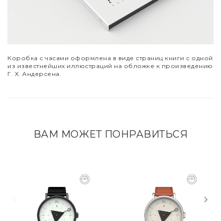
Коробка с часами оформлена в виде страниц книги с одной
из известнейших иллюстраций на обложке к произведению
Г. Х. Андерсена.
ВАМ МОЖЕТ ПОНРАВИТЬСЯ