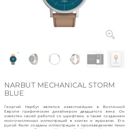
VYCINANKA
GREEN SCREEN
NARBUT MECHANICAL STORM
BLUE
Георгий Нарбут являлся известнейшим в Восточной
Европе графическим дизайнером двадцатого века. Он
известен своей работой со шрифтами, а также созданием
многочисленных иллюстраций в книгах и журналах. Его
рукой были созданы иллюстрации к произведениям таких