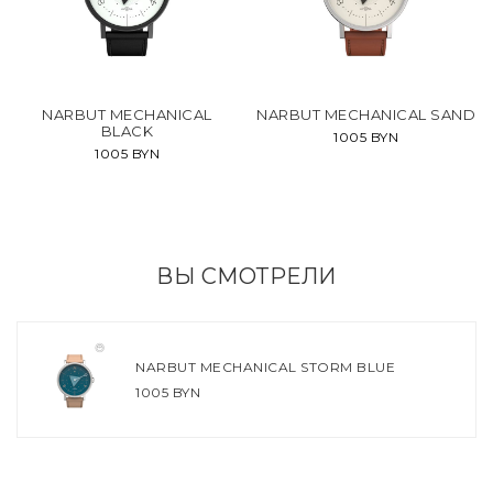
NARBUT MECHANICAL
NARBUT MECHANICAL SAND
BLACK
1005 BYN
1005 BYN
ВЫ СМОТРЕЛИ
NARBUT MECHANICAL STORM BLUE
1005 BYN