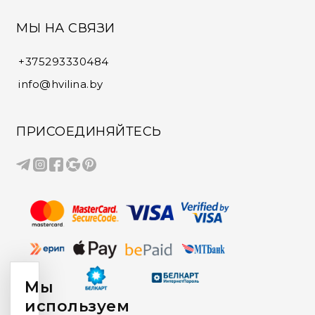
МЫ НА СВЯЗИ
+375293330484
info@hvilina.by
ПРИСОЕДИНЯЙТЕСЬ
Мы
используем