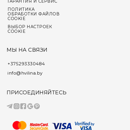
ГАРАНТИЯ И СЕРВИС
ПОЛИТИКА
ОБРАБОТКИ ФАЙЛОВ
COOKIE
ВЫБОР НАСТРОЕК
COOKIE
МЫ НА СВЯЗИ
+375293330484
info@hvilina.by
ПРИСОЕДИНЯЙТЕСЬ