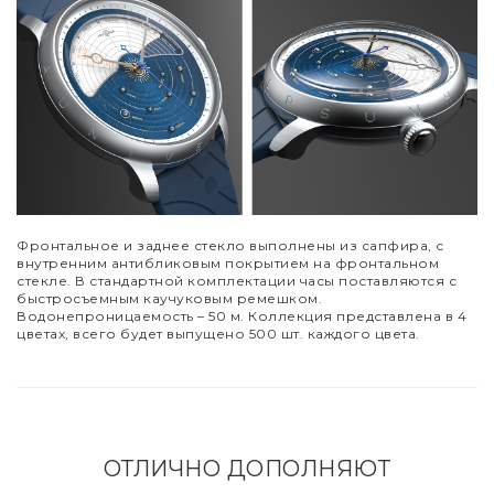
Фронтальное и заднее стекло выполнены из сапфира, с
внутренним антибликовым покрытием на фронтальном
стекле. В стандартной комплектации часы поставляются с
быстросъемным каучуковым ремешком.
Водонепроницаемость
–
50 м. Коллекция представлена в 4
цветах, всего будет выпущено 500 шт. каждого цвета.
ОТЛИЧНО ДОПОЛНЯЮТ