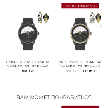
-10% ПО ПРЕДЗАКАЗУ
UNIVERSUM MECHANICAL
UNIVERSUM MECHANICAL
COSMOGRAPHIA BLACK
COSMOGRAPHIA GOLD
1853 BYN
1853 BYN
1667 BYN
ВАМ МОЖЕТ ПОНРАВИТЬСЯ