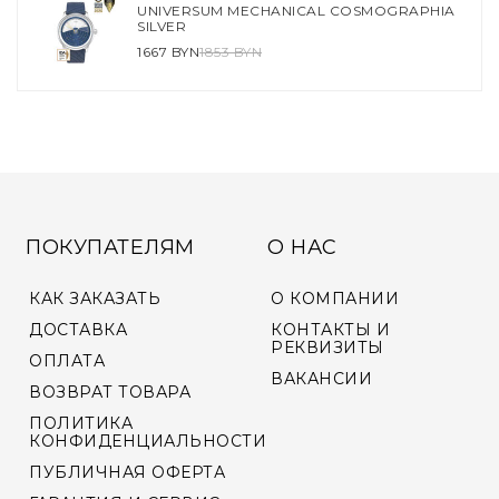
UNIVERSUM MECHANICAL COSMOGRAPHIA
SILVER
1667 BYN
1853 BYN
ПОКУПАТЕЛЯМ
О НАС
КАК ЗАКАЗАТЬ
О КОМПАНИИ
ДОСТАВКА
КОНТАКТЫ И
РЕКВИЗИТЫ
ОПЛАТА
ВАКАНСИИ
ВОЗВРАТ ТОВАРА
ПОЛИТИКА
КОНФИДЕНЦИАЛЬНОСТИ
ПУБЛИЧНАЯ ОФЕРТА