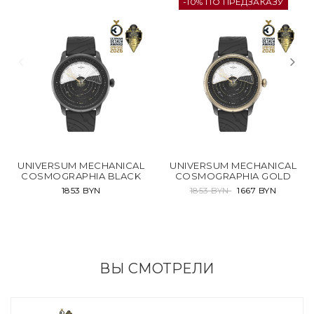
-10% ПО ПРЕДЗАКАЗУ
UNIVERSUM MECHANICAL
UNIVERSUM MECHANICAL
COSMOGRAPHIA BLACK
COSMOGRAPHIA GOLD
1853 BYN
1853 BYN
1667 BYN
ВЫ СМОТРЕЛИ