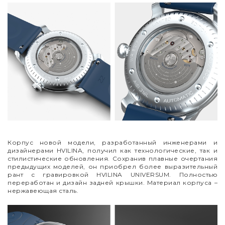
Корпус новой модели, разработанный инженерами и
дизайнерами HVILINA, получил как технологические, так и
стилистические обновления. Сохранив плавные очертания
предыдущих моделей, он приобрел более выразительный
рант с гравировкой HVILINA UNIVERSUM. Полностью
переработан и дизайн задней крышки. Материал корпуса
–
нержавеющая сталь.