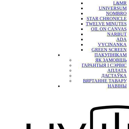
L&MR
UNIVERSUM
NOMBRO
STAR CHRONICLE
TWELVE MINUTES
OIL ON CANVAS
NARBUT
ADA
VYCINANKA
GREEN SCREEN
ПАКУПНІКАМ
ЯК ЗАМОВІЦЬ
ГАРАНТЫЯ І СЭРВІС
АПЛАТА
ДАСТАЎКА
ВЯРТАННЕ ТАВАРУ
НАВІНЫ