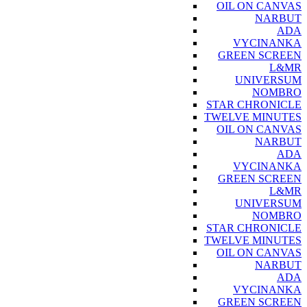
OIL ON CANVAS
NARBUT
ADA
VYCINANKA
GREEN SCREEN
L&MR
UNIVERSUM
NOMBRO
STAR CHRONICLE
TWELVE MINUTES
OIL ON CANVAS
NARBUT
ADA
VYCINANKA
GREEN SCREEN
L&MR
UNIVERSUM
NOMBRO
STAR CHRONICLE
TWELVE MINUTES
OIL ON CANVAS
NARBUT
ADA
VYCINANKA
GREEN SCREEN