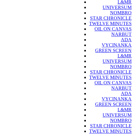
L&MR
UNIVERSUM
NOMBRO
STAR CHRONICLE
TWELVE MINUTES
OIL ON CANVAS
NARBUT
ADA
VYCINANKA
GREEN SCREEN
L&MR
UNIVERSUM
NOMBRO
STAR CHRONICLE
TWELVE MINUTES
OIL ON CANVAS
NARBUT
ADA
VYCINANKA
GREEN SCREEN
L&MR
UNIVERSUM
NOMBRO
STAR CHRONICLE
TWELVE MINUTES