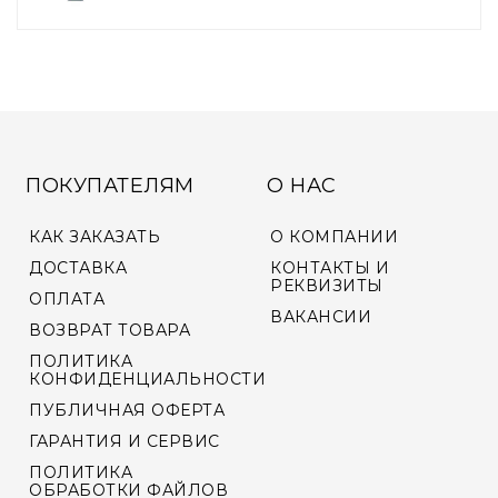
ПОКУПАТЕЛЯМ
О НАС
КАК ЗАКАЗАТЬ
О КОМПАНИИ
ДОСТАВКА
КОНТАКТЫ И
РЕКВИЗИТЫ
ОПЛАТА
ВАКАНСИИ
ВОЗВРАТ ТОВАРА
ПОЛИТИКА
КОНФИДЕНЦИАЛЬНОСТИ
ПУБЛИЧНАЯ ОФЕРТА
ГАРАНТИЯ И СЕРВИС
ПОЛИТИКА
ОБРАБОТКИ ФАЙЛОВ