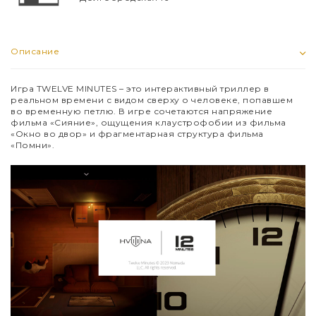
Описание
Игра TWELVE MINUTES
–
это интерактивный триллер в
реальном времени с видом сверху о человеке, попавшем
во временную петлю. В игре сочетаются напряжение
фильма «Сияние», ощущения клаустрофобии из фильма
«Окно во двор» и фрагментарная структура фильма
«Помни».