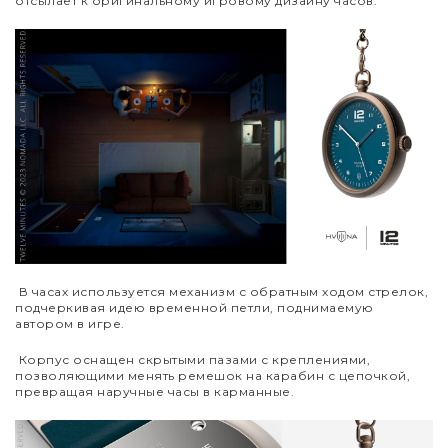
отсылает к оригинальному игровому дизайну часов.
В часах используется механизм с обратным ходом стрелок,
подчеркивая идею временной петли, поднимаемую
автором в игре.
Корпус оснащен скрытыми пазами с креплениями,
позволяющими менять ремешок на карабин с цепочкой,
превращая наручные часы в карманные.