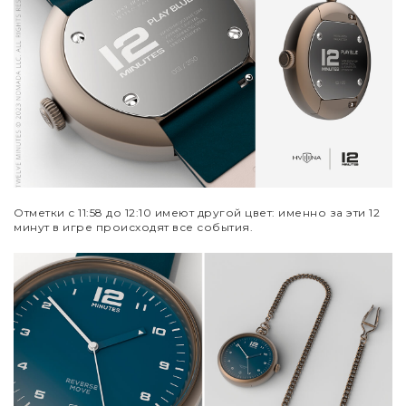
Отметки с 11:58 до 12:10 имеют другой цвет: именно за эти 12
минут в игре происходят все события.