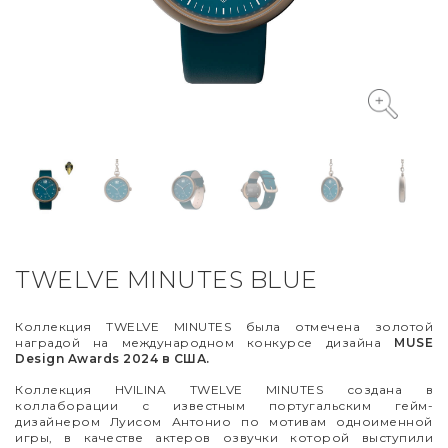
VYCINANKA
GREEN SCREEN
TWELVE MINUTES BLUE
Коллекция TWELVE MINUTES была отмечена золотой
наградой на международном конкурсе дизайна
MUSE
Design Awards 2024 в США.
Коллекция HVILINA TWELVE MINUTES создана в
коллаборации с известным португальским гейм-
дизайнером Луисом Антонио по мотивам одноименной
игры, в качестве актеров озвучки которой выступили