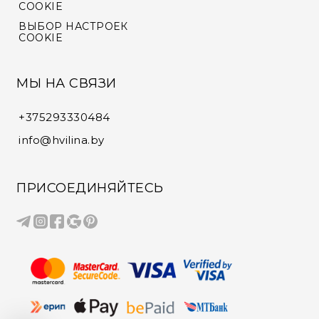
COOKIE
ВЫБОР НАСТРОЕК
COOKIE
МЫ НА СВЯЗИ
+375293330484
info@hvilina.by
ПРИСОЕДИНЯЙТЕСЬ