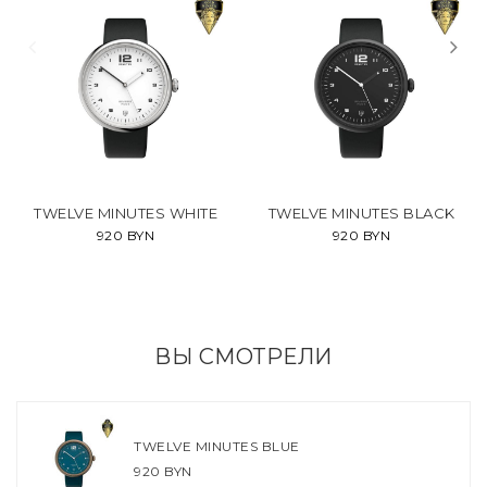
TWELVE MINUTES WHITE
TWELVE MINUTES BLACK
920 BYN
920 BYN
ВЫ СМОТРЕЛИ
TWELVE MINUTES BLUE
920 BYN