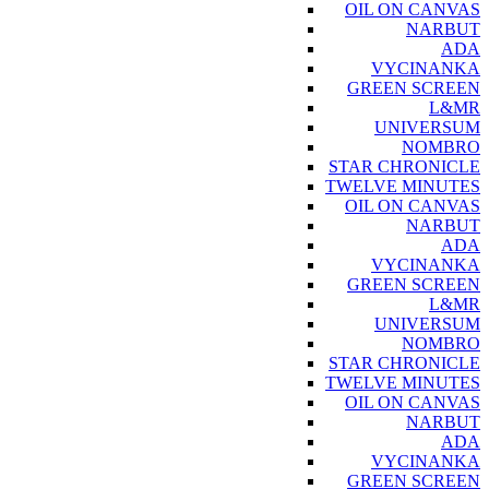
OIL ON CANVAS
NARBUT
ADA
VYCINANKA
GREEN SCREEN
L&MR
UNIVERSUM
NOMBRO
STAR CHRONICLE
TWELVE MINUTES
OIL ON CANVAS
NARBUT
ADA
VYCINANKA
GREEN SCREEN
L&MR
UNIVERSUM
NOMBRO
STAR CHRONICLE
TWELVE MINUTES
OIL ON CANVAS
NARBUT
ADA
VYCINANKA
GREEN SCREEN