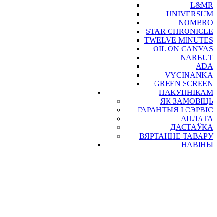
L&MR
UNIVERSUM
NOMBRO
STAR CHRONICLE
TWELVE MINUTES
OIL ON CANVAS
NARBUT
ADA
VYCINANKA
GREEN SCREEN
ПАКУПНІКАМ
ЯК ЗАМОВІЦЬ
ГАРАНТЫЯ І СЭРВІС
АПЛАТА
ДАСТАЎКА
ВЯРТАННЕ ТАВАРУ
НАВІНЫ