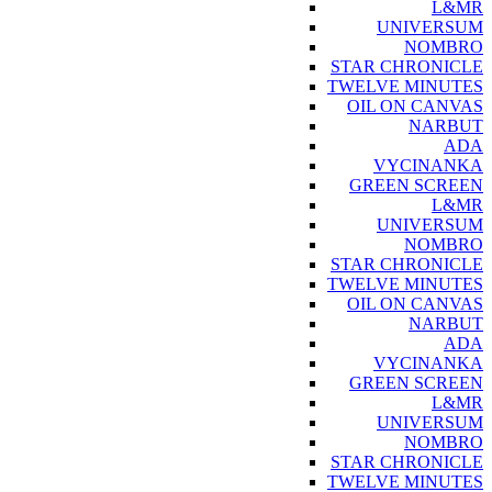
L&MR
UNIVERSUM
NOMBRO
STAR CHRONICLE
TWELVE MINUTES
OIL ON CANVAS
NARBUT
ADA
VYCINANKA
GREEN SCREEN
L&MR
UNIVERSUM
NOMBRO
STAR CHRONICLE
TWELVE MINUTES
OIL ON CANVAS
NARBUT
ADA
VYCINANKA
GREEN SCREEN
L&MR
UNIVERSUM
NOMBRO
STAR CHRONICLE
TWELVE MINUTES