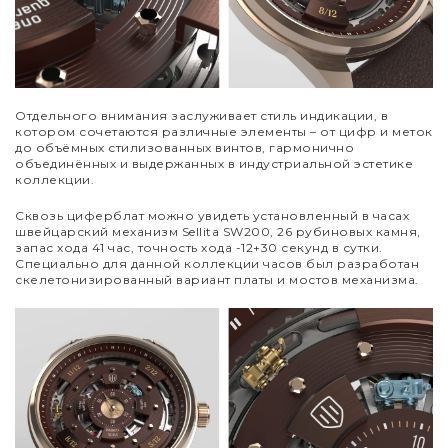
Отдельного внимания заслуживает стиль индикации, в
котором сочетаются различные элементы – от цифр и меток
до объёмных стилизованных винтов, гармонично
объединённых и выдержанных в индустриальной эстетике
коллекции.
Сквозь циферблат можно увидеть установленный в часах
швейцарский механизм Sellita SW200, 26 рубиновых камня,
запас хода 41 час, точность хода -12+30 секунд в сутки.
Специально для данной коллекции часов был разработан
скелетонизированный вариант платы и мостов механизма.