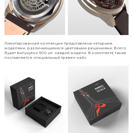
Лимитированная коллекция представлена четырьмя
моделями, различающимися цветовыми решениями. Всего
будет выпущено 500 шт. каждой модели. В комплекте также
поставляется специальный тревел-кейс.