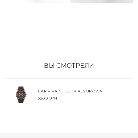
ВЫ СМОТРЕЛИ
L＆MR RAINHILL TRIALS BROWN
5200 BYN