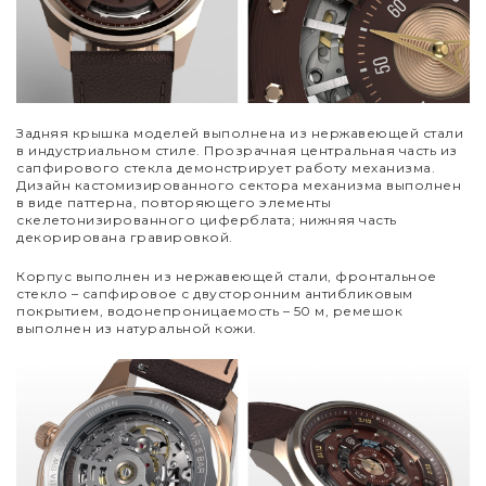
Задняя крышка моделей выполнена из нержавеющей стали
в индустриальном стиле. Прозрачная центральная часть из
сапфирового стекла демонстрирует работу механизма.
Дизайн кастомизированного сектора механизма выполнен
в виде паттерна, повторяющего элементы
скелетонизированного циферблата; нижняя часть
декорирована гравировкой.
Корпус выполнен из нержавеющей стали, фронтальное
стекло – сапфировое с двусторонним антибликовым
покрытием, водонепроницаемость – 50 м, ремешок
выполнен из натуральной кожи.