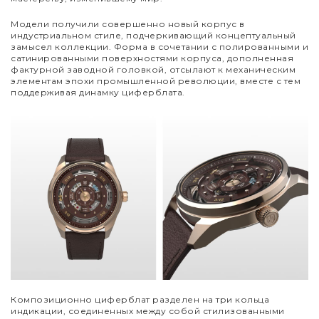
Модели получили совершенно новый корпус в
индустриальном стиле, подчеркивающий концептуальный
замысел коллекции. Форма в сочетании с полированными и
сатинированными поверхностями корпуса, дополненная
фактурной заводной головкой, отсылают к механическим
элементам эпохи промышленной революции, вместе с тем
поддерживая динамку циферблата.
Композиционно циферблат разделен на три кольца
индикации, соединенных между собой стилизованными