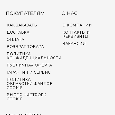
ПОКУПАТЕЛЯМ
О НАС
КАК ЗАКАЗАТЬ
О КОМПАНИИ
ДОСТАВКА
КОНТАКТЫ И
РЕКВИЗИТЫ
ОПЛАТА
ВАКАНСИИ
ВОЗВРАТ ТОВАРА
ПОЛИТИКА
КОНФИДЕНЦИАЛЬНОСТИ
ПУБЛИЧНАЯ ОФЕРТА
ГАРАНТИЯ И СЕРВИС
ПОЛИТИКА
ОБРАБОТКИ ФАЙЛОВ
COOKIE
ВЫБОР НАСТРОЕК
COOKIE