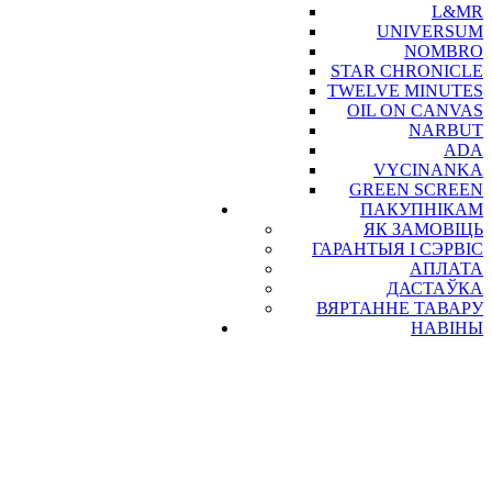
L&MR
UNIVERSUM
NOMBRO
STAR CHRONICLE
TWELVE MINUTES
OIL ON CANVAS
NARBUT
ADA
VYCINANKA
GREEN SCREEN
ПАКУПНІКАМ
ЯК ЗАМОВІЦЬ
ГАРАНТЫЯ І СЭРВІС
АПЛАТА
ДАСТАЎКА
ВЯРТАННЕ ТАВАРУ
НАВІНЫ