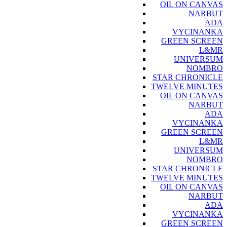
OIL ON CANVAS
NARBUT
ADA
VYCINANKA
GREEN SCREEN
L&MR
UNIVERSUM
NOMBRO
STAR CHRONICLE
TWELVE MINUTES
OIL ON CANVAS
NARBUT
ADA
VYCINANKA
GREEN SCREEN
L&MR
UNIVERSUM
NOMBRO
STAR CHRONICLE
TWELVE MINUTES
OIL ON CANVAS
NARBUT
ADA
VYCINANKA
GREEN SCREEN