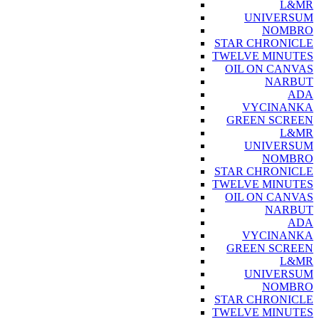
L&MR
UNIVERSUM
NOMBRO
STAR CHRONICLE
TWELVE MINUTES
OIL ON CANVAS
NARBUT
ADA
VYCINANKA
GREEN SCREEN
L&MR
UNIVERSUM
NOMBRO
STAR CHRONICLE
TWELVE MINUTES
OIL ON CANVAS
NARBUT
ADA
VYCINANKA
GREEN SCREEN
L&MR
UNIVERSUM
NOMBRO
STAR CHRONICLE
TWELVE MINUTES