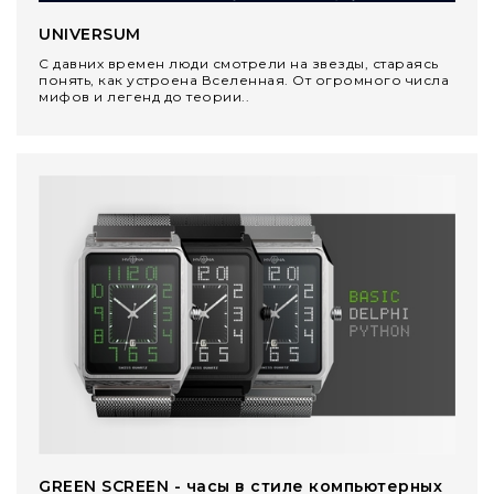
UNIVERSUM
С давних времен люди смотрели на звезды, стараясь
понять, как устроена Вселенная. От огромного числа
мифов и легенд до теории..
GREEN SCREEN - часы в стиле компьютерных