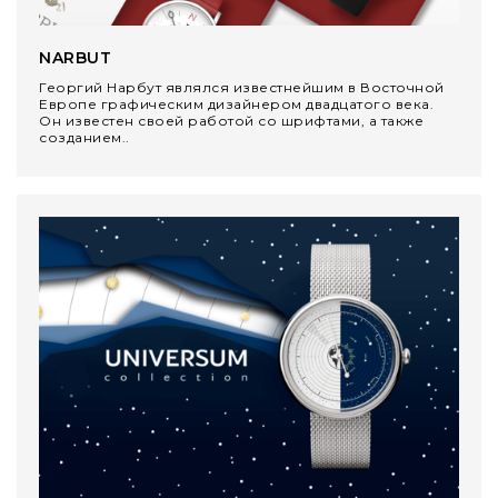
NARBUT
Георгий Нарбут являлся известнейшим в Восточной
Европе графическим дизайнером двадцатого века.
Он известен своей работой со шрифтами, а также
созданием..