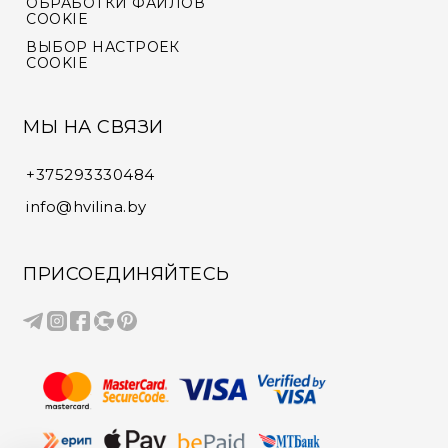
ОБРАБОТКИ ФАЙЛОВ
COOKIE
ВЫБОР НАСТРОЕК
COOKIE
МЫ НА СВЯЗИ
+375293330484
info@hvilina.by
ПРИСОЕДИНЯЙТЕСЬ