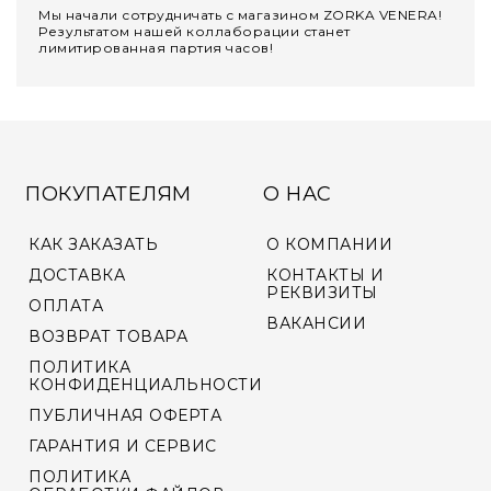
Мы начали сотрудничать с магазином ZORKA VENERA!
Результатом нашей коллаборации станет
лимитированная партия часов!
ПОКУПАТЕЛЯМ
О НАС
КАК ЗАКАЗАТЬ
О КОМПАНИИ
ДОСТАВКА
КОНТАКТЫ И
РЕКВИЗИТЫ
ОПЛАТА
ВАКАНСИИ
ВОЗВРАТ ТОВАРА
ПОЛИТИКА
КОНФИДЕНЦИАЛЬНОСТИ
ПУБЛИЧНАЯ ОФЕРТА
ГАРАНТИЯ И СЕРВИС
ПОЛИТИКА