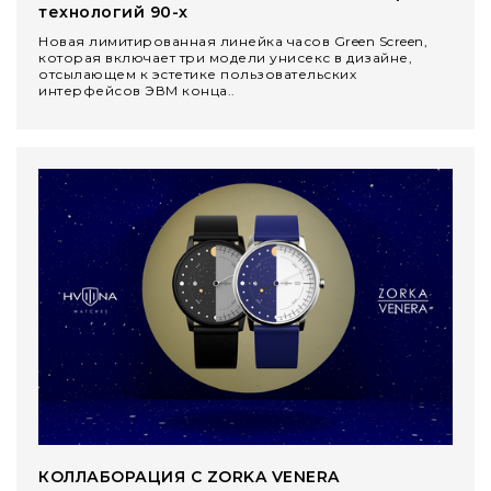
технологий 90-х
Новая лимитированная линейка часов Green Screen,
которая включает три модели унисекс в дизайне,
отсылающем к эстетике пользовательских
интерфейсов ЭВМ конца..
КОЛЛАБОРАЦИЯ С ZORKA VENERA