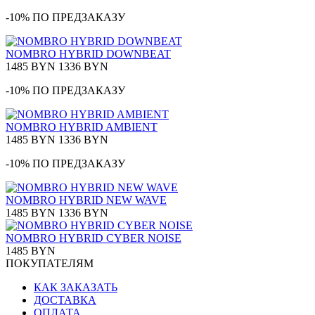
-10% ПО ПРЕДЗАКАЗУ
NOMBRO HYBRID DOWNBEAT
1485 BYN
1336 BYN
-10% ПО ПРЕДЗАКАЗУ
NOMBRO HYBRID AMBIENT
1485 BYN
1336 BYN
-10% ПО ПРЕДЗАКАЗУ
NOMBRO HYBRID NEW WAVE
1485 BYN
1336 BYN
NOMBRO HYBRID CYBER NOISE
1485 BYN
ПОКУПАТЕЛЯМ
КАК ЗАКАЗАТЬ
ДОСТАВКА
ОПЛАТА