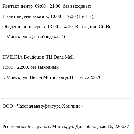
Контакт-центр: 09:00 - 21:00, без выходных
Пункт выдачи заказов: 10:00 - 19:00 (Пн-Пт),
Обеденный перерыв: 13:00 - 14:00; Выходной: Сб-Вс
г. Минск, ул. Долгобродская 16
HVILINA Boutique в ТЦ Dana Mall:
10:00 - 22:00, без выходных
г. Минск, ул. Петра Мстиславца 11, 1 эт., 220076
ООО «Часовая мануфактура Хвилина»
Республика Беларусь, г. Минск, ул. Долгобродская 16, 220037