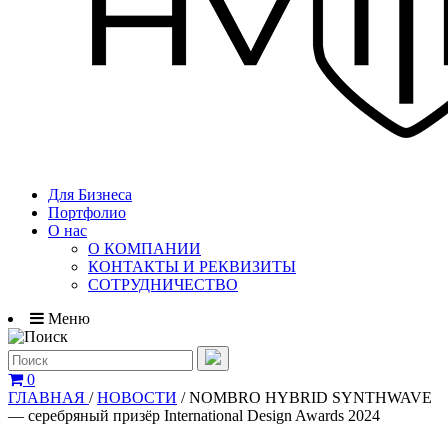
Для Бизнеса
Портфолио
О нас
О КОМПАНИИ
КОНТАКТЫ И РЕКВИЗИТЫ
СОТРУДНИЧЕСТВО
Меню
0
ГЛАВНАЯ
/
НОВОСТИ
/
NOMBRO HYBRID SYNTHWAVE
— серебряный призёр International Design Awards 2024