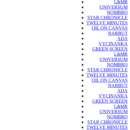
L&MR
UNIVERSUM
NOMBRO
STAR CHRONICLE
TWELVE MINUTES
OIL ON CANVAS
NARBUT
ADA
VYCINANKA
GREEN SCREEN
L&MR
UNIVERSUM
NOMBRO
STAR CHRONICLE
TWELVE MINUTES
OIL ON CANVAS
NARBUT
ADA
VYCINANKA
GREEN SCREEN
L&MR
UNIVERSUM
NOMBRO
STAR CHRONICLE
TWELVE MINUTES