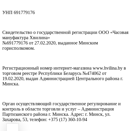
УНП 691779176
Свидетельство о государственной регистрации ООО «Часовая
мануфактура Хвилина»
№691779176 от 27.02.2020, выданное Минским
горисполкомом.
Регистрационный номер интернет-магазина www.hvilina.by в
торговом реестре Республики Беларусь №474062 от
19.02.2020, выдан Администрацией Центрального района г.
Минска.
Орган осуществляющий государственное регулирование и
контроль в области торговли и услуг – Администрация
Партизанского района г. Минска. Адрес: г. Минск, ул.
Захарова, 53, телефон: +375 (17) 360-10-94