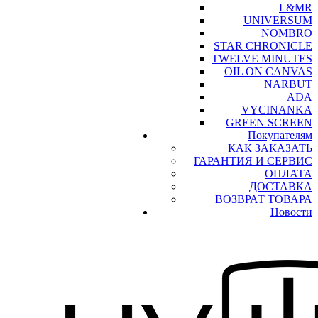
L&MR
UNIVERSUM
NOMBRO
STAR CHRONICLE
TWELVE MINUTES
OIL ON CANVAS
NARBUT
ADA
VYCINANKA
GREEN SCREEN
Покупателям
КАК ЗАКАЗАТЬ
ГАРАНТИЯ И СЕРВИС
ОПЛАТА
ДОСТАВКА
ВОЗВРАТ ТОВАРА
Новости