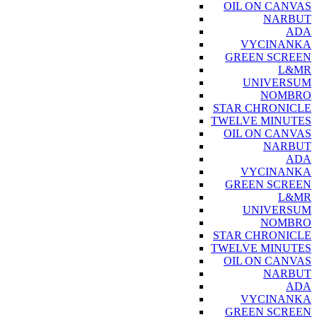
OIL ON CANVAS
NARBUT
ADA
VYCINANKA
GREEN SCREEN
L&MR
UNIVERSUM
NOMBRO
STAR CHRONICLE
TWELVE MINUTES
OIL ON CANVAS
NARBUT
ADA
VYCINANKA
GREEN SCREEN
L&MR
UNIVERSUM
NOMBRO
STAR CHRONICLE
TWELVE MINUTES
OIL ON CANVAS
NARBUT
ADA
VYCINANKA
GREEN SCREEN