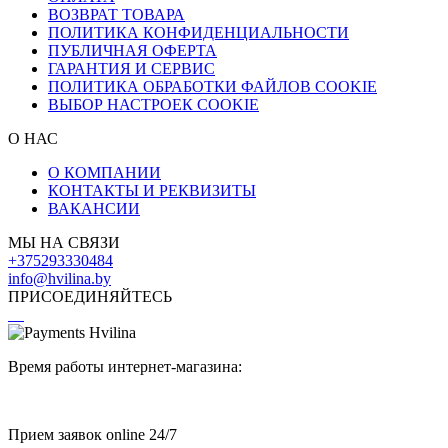
ВОЗВРАТ ТОВАРА
ПОЛИТИКА КОНФИДЕНЦИАЛЬНОСТИ
ПУБЛИЧНАЯ ОФЕРТА
ГАРАНТИЯ И СЕРВИС
ПОЛИТИКА ОБРАБОТКИ ФАЙЛОВ COOKIE
ВЫБОР НАСТРОЕК COOKIE
О НАС
О КОМПАНИИ
КОНТАКТЫ И РЕКВИЗИТЫ
ВАКАНСИИ
МЫ НА СВЯЗИ
+375293330484
info@hvilina.by
ПРИСОЕДИНЯЙТЕСЬ
Время работы интернет-магазина:
Прием заявок online 24/7