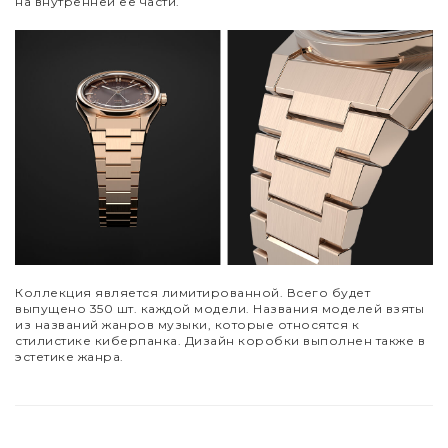
на внутренней ее части.
Коллекция является лимитированной. Всего будет
выпущено 350 шт. каждой модели. Названия моделей взяты
из названий жанров музыки, которые относятся к
стилистике киберпанка. Дизайн коробки выполнен также в
эстетике жанра.