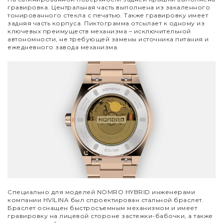
гравировка. Центральная часть выполнена из закаленного
тонированного стекла с печатью. Также гравировку имеет
задняя часть корпуса. Пиктограмма отсылает к одному из
ключевых преимуществ механизма
–
исключительной
автономности, не требующей замены источника питания и
ежедневного завода механизма.
Специально для моделей NOMRO HYBRID инженерами
компании HVILINA был спроектирован стальной браслет.
Браслет оснащен быстросъемным механизмом и имеет
гравировку на лицевой стороне застежки-бабочки, а также