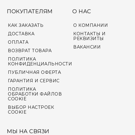
ПОКУПАТЕЛЯМ
О НАС
КАК ЗАКАЗАТЬ
О КОМПАНИИ
ДОСТАВКА
КОНТАКТЫ И
РЕКВИЗИТЫ
ОПЛАТА
ВАКАНСИИ
ВОЗВРАТ ТОВАРА
ПОЛИТИКА
КОНФИДЕНЦИАЛЬНОСТИ
ПУБЛИЧНАЯ ОФЕРТА
ГАРАНТИЯ И СЕРВИС
ПОЛИТИКА
ОБРАБОТКИ ФАЙЛОВ
COOKIE
ВЫБОР НАСТРОЕК
COOKIE
МЫ НА СВЯЗИ