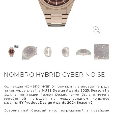
VYCINANKA
GREEN SCREEN
NOMBRO HYBRID CYBER NOISE
Коллекция NOMBRO HYBRID получила платиновую награду
на конкурсе дизайна
MUSE Design Awards 2025: Season 1
в
США в номинации Fashion Design, также была отмечена
серебряной наградой на международном конкурсе
дизайна
NY Product Design Awards 2024 Season 2.
Современный быстрый мир, погруженный в новейшие