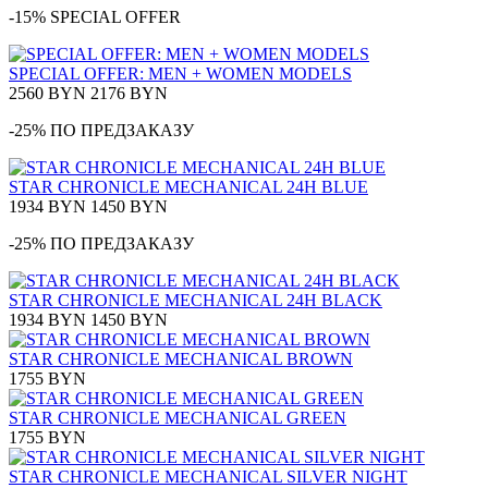
-15% SPECIAL OFFER
SPECIAL OFFER: MEN + WOMEN MODELS
2560 BYN
2176 BYN
-25% ПО ПРЕДЗАКАЗУ
STAR CHRONICLE MECHANICAL 24H BLUE
1934 BYN
1450 BYN
-25% ПО ПРЕДЗАКАЗУ
STAR CHRONICLE MECHANICAL 24H BLACK
1934 BYN
1450 BYN
STAR CHRONICLE MECHANICAL BROWN
1755 BYN
STAR CHRONICLE MECHANICAL GREEN
1755 BYN
STAR CHRONICLE MECHANICAL SILVER NIGHT