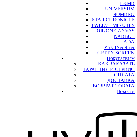
L&MR
UNIVERSUM
NOMBRO
STAR CHRONICLE
TWELVE MINUTES
OIL ON CANVAS
NARBUT
ADA
VYCINANKA
GREEN SCREEN
Покупателям
КАК ЗАКАЗАТЬ
ГАРАНТИЯ И СЕРВИС
ОПЛАТА
ДОСТАВКА
ВОЗВРАТ ТОВАРА
Новости