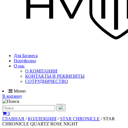
Для Бизнеса
Портфолио
О нас
О КОМПАНИИ
КОНТАКТЫ И РЕКВИЗИТЫ
СОТРУДНИЧЕСТВО
Меню
В корзину
0
ГЛАВНАЯ
/
КОЛЛЕКЦИИ
/
STAR CHRONICLE
/
STAR
CHRONICLE QUARTZ ROSE NIGHT