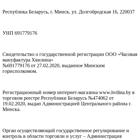
Республика Беларусь, г. Минск, ул. Долгобродская 16, 220037
УНП 691779176
Свидетельство о государственной регистрации ООО «Часовая
мануфактура Хвилина»
№691779176 от 27.02.2020, выданное Минским
горисполкомом.
Регистрационный номер интернет-магазина www.hvilina.by в
торговом реестре Республики Беларусь №474062 от
19.02.2020, выдан Администрацией Центрального района г.
Минска.
Орган осуществляющий государственное регулирование и
контроль в области торговли и услуг – Администрация