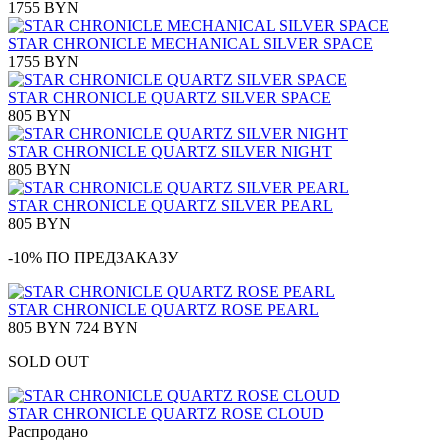
1755 BYN
STAR CHRONICLE MECHANICAL SILVER SPACE
1755 BYN
STAR CHRONICLE QUARTZ SILVER SPACE
805 BYN
STAR CHRONICLE QUARTZ SILVER NIGHT
805 BYN
STAR CHRONICLE QUARTZ SILVER PEARL
805 BYN
-10% ПО ПРЕДЗАКАЗУ
STAR CHRONICLE QUARTZ ROSE PEARL
805 BYN
724 BYN
SOLD OUT
STAR CHRONICLE QUARTZ ROSE CLOUD
Распродано