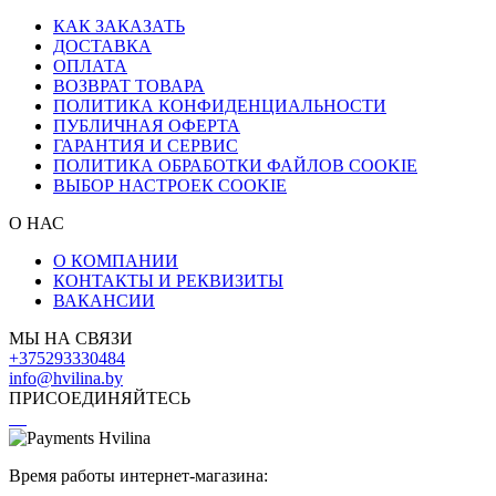
КАК ЗАКАЗАТЬ
ДОСТАВКА
ОПЛАТА
ВОЗВРАТ ТОВАРА
ПОЛИТИКА КОНФИДЕНЦИАЛЬНОСТИ
ПУБЛИЧНАЯ ОФЕРТА
ГАРАНТИЯ И СЕРВИС
ПОЛИТИКА ОБРАБОТКИ ФАЙЛОВ COOKIE
ВЫБОР НАСТРОЕК COOKIE
О НАС
О КОМПАНИИ
КОНТАКТЫ И РЕКВИЗИТЫ
ВАКАНСИИ
МЫ НА СВЯЗИ
+375293330484
info@hvilina.by
ПРИСОЕДИНЯЙТЕСЬ
Время работы интернет-магазина: