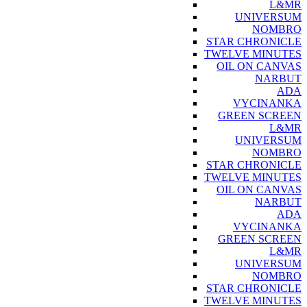
L&MR
UNIVERSUM
NOMBRO
STAR CHRONICLE
TWELVE MINUTES
OIL ON CANVAS
NARBUT
ADA
VYCINANKA
GREEN SCREEN
L&MR
UNIVERSUM
NOMBRO
STAR CHRONICLE
TWELVE MINUTES
OIL ON CANVAS
NARBUT
ADA
VYCINANKA
GREEN SCREEN
L&MR
UNIVERSUM
NOMBRO
STAR CHRONICLE
TWELVE MINUTES