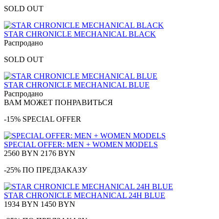
SOLD OUT
STAR CHRONICLE MECHANICAL BLACK
Распродано
SOLD OUT
STAR CHRONICLE MECHANICAL BLUE
Распродано
ВАМ МОЖЕТ ПОНРАВИТЬСЯ
-15% SPECIAL OFFER
SPECIAL OFFER: MEN + WOMEN MODELS
2560 BYN
2176 BYN
-25% ПО ПРЕДЗАКАЗУ
STAR CHRONICLE MECHANICAL 24H BLUE
1934 BYN
1450 BYN