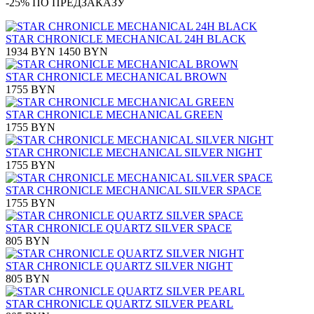
-25% ПО ПРЕДЗАКАЗУ
STAR CHRONICLE MECHANICAL 24H BLACK
1934 BYN
1450 BYN
STAR CHRONICLE MECHANICAL BROWN
1755 BYN
STAR CHRONICLE MECHANICAL GREEN
1755 BYN
STAR CHRONICLE MECHANICAL SILVER NIGHT
1755 BYN
STAR CHRONICLE MECHANICAL SILVER SPACE
1755 BYN
STAR CHRONICLE QUARTZ SILVER SPACE
805 BYN
STAR CHRONICLE QUARTZ SILVER NIGHT
805 BYN
STAR CHRONICLE QUARTZ SILVER PEARL