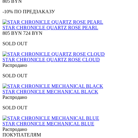
805 BYN
-10% ПО ПРЕДЗАКАЗУ
STAR CHRONICLE QUARTZ ROSE PEARL
805 BYN
724 BYN
SOLD OUT
STAR CHRONICLE QUARTZ ROSE CLOUD
Распродано
SOLD OUT
STAR CHRONICLE MECHANICAL BLACK
Распродано
SOLD OUT
STAR CHRONICLE MECHANICAL BLUE
Распродано
ПОКУПАТЕЛЯМ