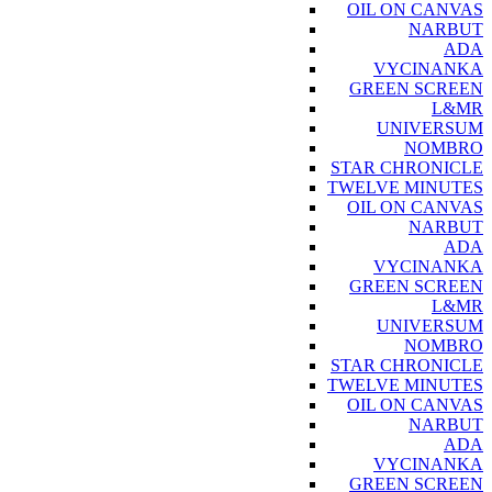
OIL ON CANVAS
NARBUT
ADA
VYCINANKA
GREEN SCREEN
L&MR
UNIVERSUM
NOMBRO
STAR CHRONICLE
TWELVE MINUTES
OIL ON CANVAS
NARBUT
ADA
VYCINANKA
GREEN SCREEN
L&MR
UNIVERSUM
NOMBRO
STAR CHRONICLE
TWELVE MINUTES
OIL ON CANVAS
NARBUT
ADA
VYCINANKA
GREEN SCREEN