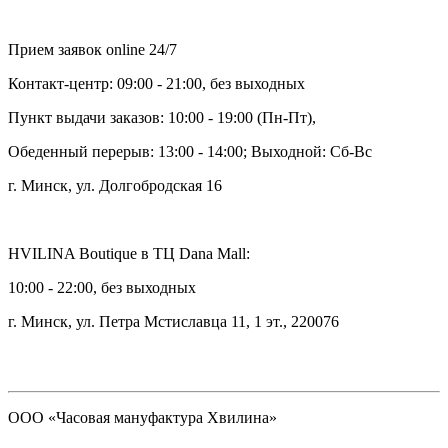
Прием заявок online 24/7
Контакт-центр: 09:00 - 21:00, без выходных
Пункт выдачи заказов: 10:00 - 19:00 (Пн-Пт),
Обеденный перерыв: 13:00 - 14:00; Выходной: Сб-Вс
г. Минск, ул. Долгобродская 16
HVILINA Boutique в ТЦ Dana Mall:
10:00 - 22:00, без выходных
г. Минск, ул. Петра Мстиславца 11, 1 эт., 220076
ООО «Часовая мануфактура Хвилина»