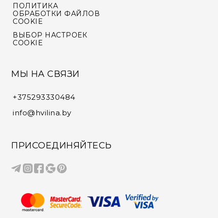
ПОЛИТИКА
ОБРАБОТКИ ФАЙЛОВ
COOKIE
ВЫБОР НАСТРОЕК
COOKIE
МЫ НА СВЯЗИ
+375293330484
info@hvilina.by
ПРИСОЕДИНЯЙТЕСЬ