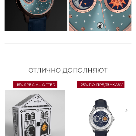
ОТЛИЧНО ДОПОЛНЯЮТ
-15% SPECIAL OFFER
-25% ПО ПРЕДЗАКАЗУ