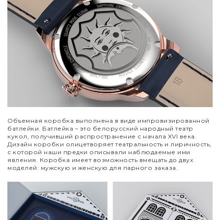
Объемная коробка выполнена в виде импровизированной
батлейки. Батлейка – это белорусский народный театр
кукол, получивший распространение с начала XVI века.
Дизайн коробки олицетворяет театральность и лиричность,
с которой наши предки описывали наблюдаемые ими
явления. Коробка имеет возможность вмещать до двух
моделей: мужскую и женскую для парного заказа.