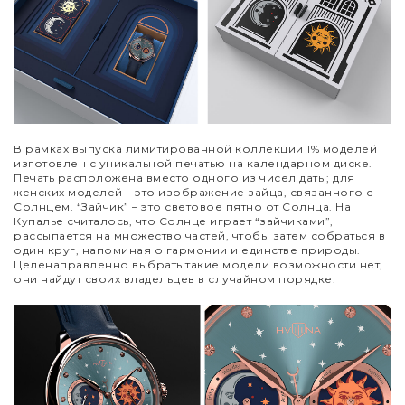
В рамках выпуска лимитированной коллекции 1% моделей
изготовлен с уникальной печатью на календарном диске.
Печать расположена вместо одного из чисел даты; для
женских моделей
–
это изображение зайца, связанного с
Солнцем. “Зайчик”
–
это световое пятно от Солнца. На
Купалье считалось, что Солнце играет “зайчиками”,
рассыпается на множество частей, чтобы затем собраться в
один круг, напоминая о гармонии и единстве природы.
Целенаправленно выбрать такие модели возможности нет,
они найдут своих владельцев в случайном порядке.