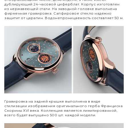
дублирующий 24-часовой циферблат. Корпус изготовлен
из нержавеющей стали. На заводной головке выполнена
фирменная гравировка. Сапфировое стекло надежно
защитит от царапин. Водонепроницаемость составляет 50 м.
Гравировка на задней крышке выполнена в виде
стилизации изображения оригинального герба Франциска
Скорины XVI века. Коллекция является лимитированной,
всего будет выпущено 500 шт. каждой модели.