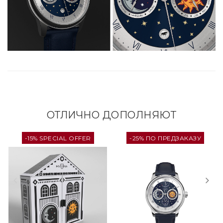
ОТЛИЧНО ДОПОЛНЯЮТ
-15% SPECIAL OFFER
-25% ПО ПРЕДЗАКАЗУ