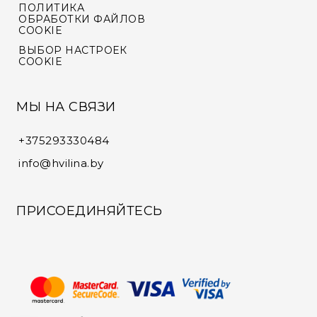
ПОЛИТИКА
ОБРАБОТКИ ФАЙЛОВ
COOKIE
ВЫБОР НАСТРОЕК
COOKIE
МЫ НА СВЯЗИ
+375293330484
info@hvilina.by
ПРИСОЕДИНЯЙТЕСЬ