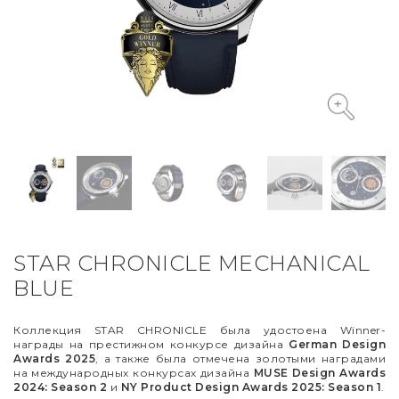
VYCINANKA
GREEN SCREEN
STAR CHRONICLE MECHANICAL
BLUE
Коллекция STAR CHRONICLE была удостоена Winner-
награды на престижном конкурсе дизайна
German Design
Awards 2025
, а также была отмечена золотыми наградами
на международных конкурсах дизайна
MUSE Design Awards
2024: Season 2
и
NY Product Design Awards 2025: Season 1
.