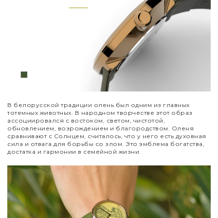
В белорусской традиции олень был одним из главных
тотемных животных. В народном творчестве этот образ
ассоциировался с востоком, светом, чистотой,
обновлением, возрождением и благородством. Оленя
сравнивают с Солнцем, считалось, что у него есть духовная
сила и отвага для борьбы со злом. Это эмблема богатства,
достатка и гармонии в семейной жизни.