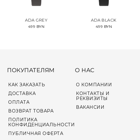
ADA GREY
ADA BLACK
499 BYN
499 BYN
ПОКУПАТЕЛЯМ
О НАС
КАК ЗАКАЗАТЬ
О КОМПАНИИ
ДОСТАВКА
КОНТАКТЫ И
РЕКВИЗИТЫ
ОПЛАТА
ВАКАНСИИ
ВОЗВРАТ ТОВАРА
ПОЛИТИКА
КОНФИДЕНЦИАЛЬНОСТИ
ПУБЛИЧНАЯ ОФЕРТА