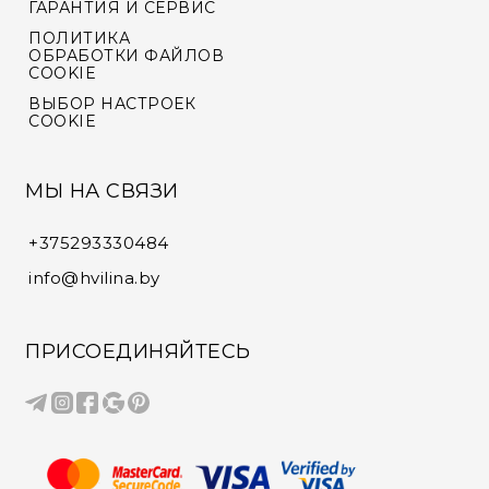
ГАРАНТИЯ И СЕРВИС
ПОЛИТИКА
ОБРАБОТКИ ФАЙЛОВ
COOKIE
ВЫБОР НАСТРОЕК
COOKIE
МЫ НА СВЯЗИ
+375293330484
info@hvilina.by
ПРИСОЕДИНЯЙТЕСЬ