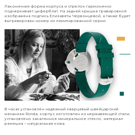
Лаконичная форма корпуса и стрелок гармонично
подчеркивает циферблат. На задней крышке гравировкой
изображена подпись Елизаветы Червонцевой, а также будет
выгравирован номер из лимитированной серии.
В часах установлен надежный кварцевый швейцарский
механизм Ronda, корпус изготовлен из нержавеющей стали,
установлено закаленное минеральное стекло, материал
ремешка – натуральная кожа.