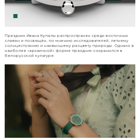
Праздник Ивана Купалы распространен среди восточных
славян и посвящён, по мнению исследователей, летнему
солнцестоянию и наивысшему расцвету природы. Однако в
наиболее «архаичной» форме праздник сохранился в
белорусской культуре.