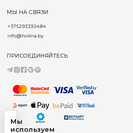
МЫ НА СВЯЗИ
+375293330484
info@hvilina.by
ПРИСОЕДИНЯЙТЕСЬ
Мы
используем