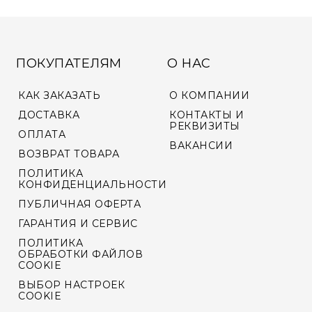
ПОКУПАТЕЛЯМ
О НАС
КАК ЗАКАЗАТЬ
О КОМПАНИИ
ДОСТАВКА
КОНТАКТЫ И
РЕКВИЗИТЫ
ОПЛАТА
ВАКАНСИИ
ВОЗВРАТ ТОВАРА
ПОЛИТИКА
КОНФИДЕНЦИАЛЬНОСТИ
ПУБЛИЧНАЯ ОФЕРТА
ГАРАНТИЯ И СЕРВИС
ПОЛИТИКА
ОБРАБОТКИ ФАЙЛОВ
COOKIE
ВЫБОР НАСТРОЕК
COOKIE