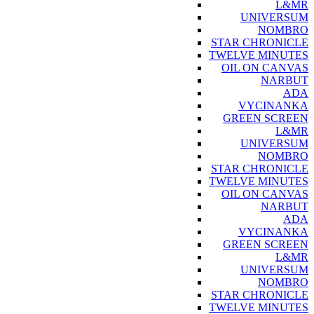
L&MR
UNIVERSUM
NOMBRO
STAR CHRONICLE
TWELVE MINUTES
OIL ON CANVAS
NARBUT
ADA
VYCINANKA
GREEN SCREEN
L&MR
UNIVERSUM
NOMBRO
STAR CHRONICLE
TWELVE MINUTES
OIL ON CANVAS
NARBUT
ADA
VYCINANKA
GREEN SCREEN
L&MR
UNIVERSUM
NOMBRO
STAR CHRONICLE
TWELVE MINUTES