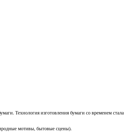
умаги. Технология изготовления бумаги со временем стала
риродные мотивы, бытовые сцены).