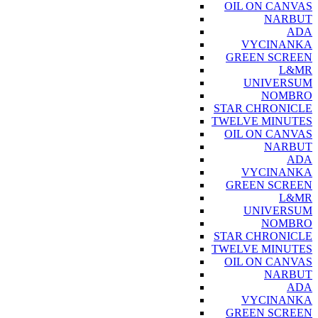
OIL ON CANVAS
NARBUT
ADA
VYCINANKA
GREEN SCREEN
L&MR
UNIVERSUM
NOMBRO
STAR CHRONICLE
TWELVE MINUTES
OIL ON CANVAS
NARBUT
ADA
VYCINANKA
GREEN SCREEN
L&MR
UNIVERSUM
NOMBRO
STAR CHRONICLE
TWELVE MINUTES
OIL ON CANVAS
NARBUT
ADA
VYCINANKA
GREEN SCREEN