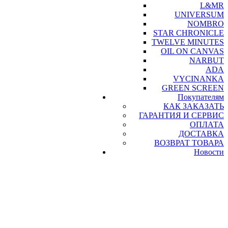
L&MR
UNIVERSUM
NOMBRO
STAR CHRONICLE
TWELVE MINUTES
OIL ON CANVAS
NARBUT
ADA
VYCINANKA
GREEN SCREEN
Покупателям
КАК ЗАКАЗАТЬ
ГАРАНТИЯ И СЕРВИС
ОПЛАТА
ДОСТАВКА
ВОЗВРАТ ТОВАРА
Новости