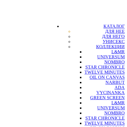
КАТАЛОГ
ДЛЯ НЕЕ
ДЛЯ НЕГО
УНИСЕКС
КОЛЛЕКЦИИ
L&MR
UNIVERSUM
NOMBRO
STAR CHRONICLE
TWELVE MINUTES
OIL ON CANVAS
NARBUT
ADA
VYCINANKA
GREEN SCREEN
L&MR
UNIVERSUM
NOMBRO
STAR CHRONICLE
TWELVE MINUTES