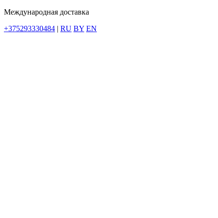
Международная доставка
+375293330484
|
RU
BY
EN