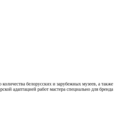
 количества белорусских и зарубежных музеев, а также
орской адаптацией работ мастера специально для бренда