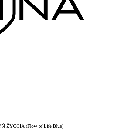
ŽYCCIA (Flow of Life Blue)