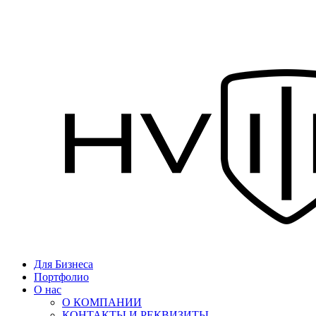
Для Бизнеса
Портфолио
О нас
О КОМПАНИИ
КОНТАКТЫ И РЕКВИЗИТЫ