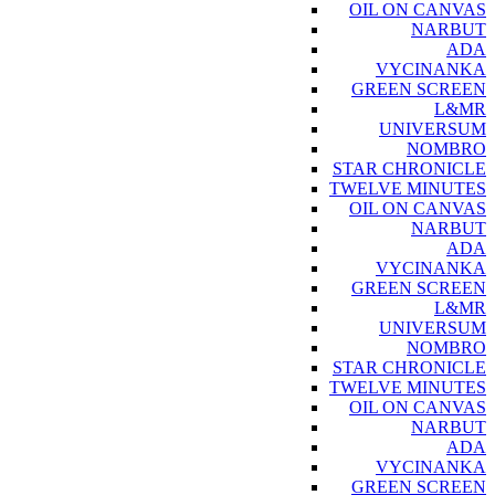
OIL ON CANVAS
NARBUT
ADA
VYCINANKA
GREEN SCREEN
L&MR
UNIVERSUM
NOMBRO
STAR CHRONICLE
TWELVE MINUTES
OIL ON CANVAS
NARBUT
ADA
VYCINANKA
GREEN SCREEN
L&MR
UNIVERSUM
NOMBRO
STAR CHRONICLE
TWELVE MINUTES
OIL ON CANVAS
NARBUT
ADA
VYCINANKA
GREEN SCREEN