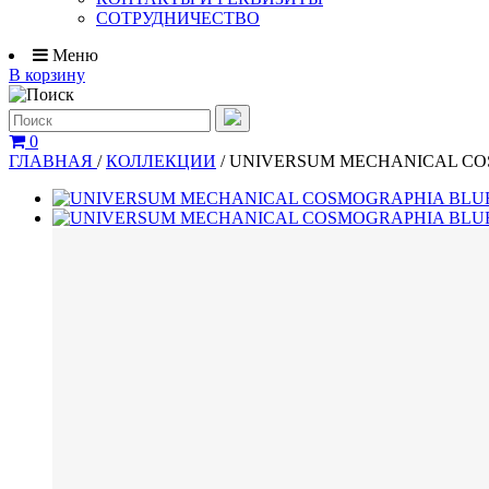
СОТРУДНИЧЕСТВО
Меню
В корзину
0
ГЛАВНАЯ
/
КОЛЛЕКЦИИ
/
UNIVERSUM MECHANICAL CO