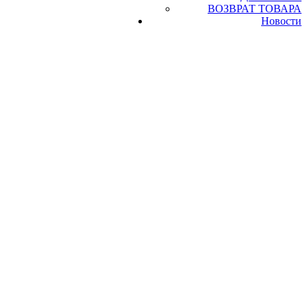
ВОЗВРАТ ТОВАРА
Новости