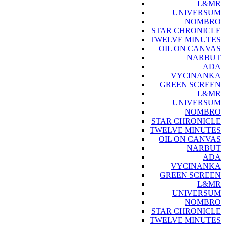
L&MR
UNIVERSUM
NOMBRO
STAR CHRONICLE
TWELVE MINUTES
OIL ON CANVAS
NARBUT
ADA
VYCINANKA
GREEN SCREEN
L&MR
UNIVERSUM
NOMBRO
STAR CHRONICLE
TWELVE MINUTES
OIL ON CANVAS
NARBUT
ADA
VYCINANKA
GREEN SCREEN
L&MR
UNIVERSUM
NOMBRO
STAR CHRONICLE
TWELVE MINUTES