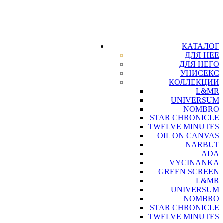
КАТАЛОГ
ДЛЯ НЕЕ
ДЛЯ НЕГО
УНИСЕКС
КОЛЛЕКЦИИ
L&MR
UNIVERSUM
NOMBRO
STAR CHRONICLE
TWELVE MINUTES
OIL ON CANVAS
NARBUT
ADA
VYCINANKA
GREEN SCREEN
L&MR
UNIVERSUM
NOMBRO
STAR CHRONICLE
TWELVE MINUTES