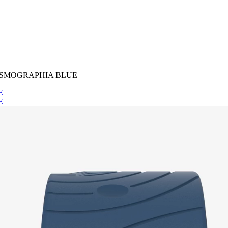
SMOGRAPHIA BLUE