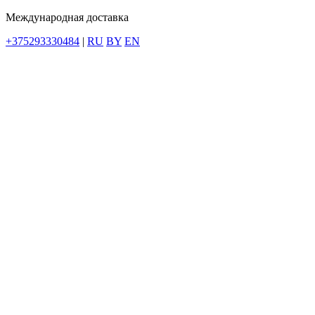
Международная доставка
+375293330484
|
RU
BY
EN