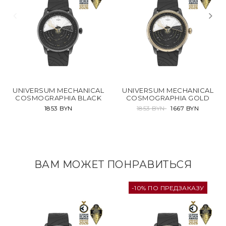
UNIVERSUM MECHANICAL
UNIVERSUM MECHANICAL
COSMOGRAPHIA BLACK
COSMOGRAPHIA GOLD
1853 BYN
1853 BYN
1667 BYN
ВАМ МОЖЕТ ПОНРАВИТЬСЯ
-10% ПО ПРЕДЗАКАЗУ