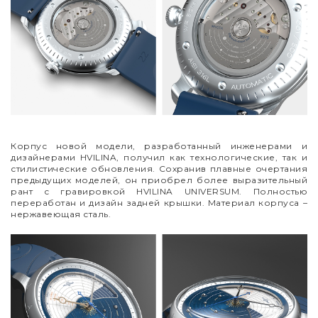
Корпус новой модели, разработанный инженерами и
дизайнерами HVILINA, получил как технологические, так и
стилистические обновления. Сохранив плавные очертания
предыдущих моделей, он приобрел более выразительный
рант с гравировкой HVILINA UNIVERSUM. Полностью
переработан и дизайн задней крышки. Материал корпуса
–
нержавеющая сталь.