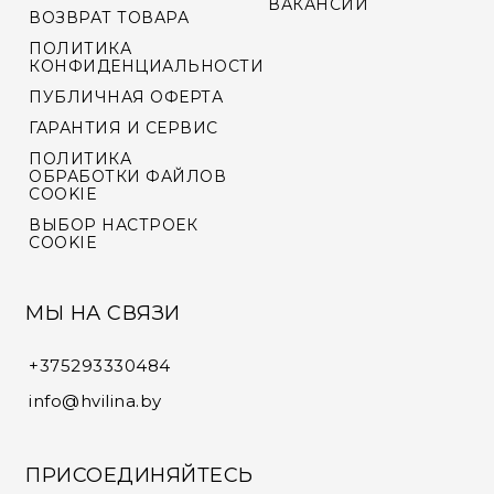
ВАКАНСИИ
ВОЗВРАТ ТОВАРА
ПОЛИТИКА
КОНФИДЕНЦИАЛЬНОСТИ
ПУБЛИЧНАЯ ОФЕРТА
ГАРАНТИЯ И СЕРВИС
ПОЛИТИКА
ОБРАБОТКИ ФАЙЛОВ
COOKIE
ВЫБОР НАСТРОЕК
COOKIE
МЫ НА СВЯЗИ
+375293330484
info@hvilina.by
ПРИСОЕДИНЯЙТЕСЬ