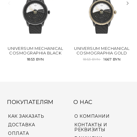
UNIVERSUM MECHANICAL
UNIVERSUM MECHANICAL
COSMOGRAPHIA BLACK
COSMOGRAPHIA GOLD
1853 BYN
1853 BYN
1667 BYN
ПОКУПАТЕЛЯМ
О НАС
КАК ЗАКАЗАТЬ
О КОМПАНИИ
ДОСТАВКА
КОНТАКТЫ И
РЕКВИЗИТЫ
ОПЛАТА