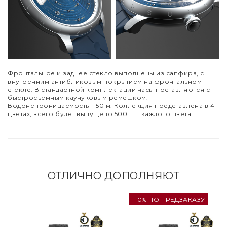
Фронтальное и заднее стекло выполнены из сапфира, с
внутренним антибликовым покрытием на фронтальном
стекле. В стандартной комплектации часы поставляются с
быстросъемным каучуковым ремешком.
Водонепроницаемость
–
50 м. Коллекция представлена в 4
цветах, всего будет выпущено 500 шт. каждого цвета.
ОТЛИЧНО ДОПОЛНЯЮТ
-10% ПО ПРЕДЗАКАЗУ