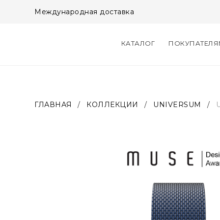
Международная доставка
КАТАЛОГ
ПОКУПАТЕЛ
ГЛАВНАЯ
/
КОЛЛЕКЦИИ
/
UNIVERSUM
/