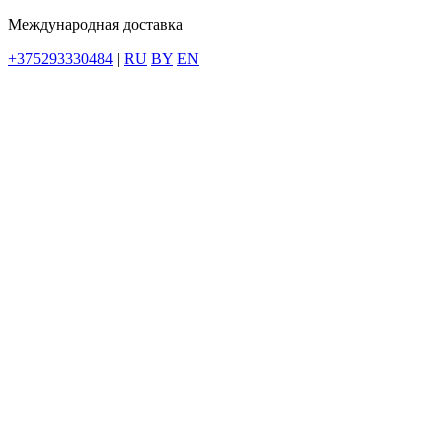
Международная доставка
+375293330484
|
RU
BY
EN