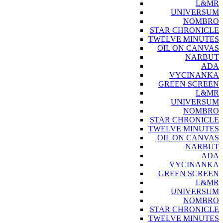
L&MR
UNIVERSUM
NOMBRO
STAR CHRONICLE
TWELVE MINUTES
OIL ON CANVAS
NARBUT
ADA
VYCINANKA
GREEN SCREEN
L&MR
UNIVERSUM
NOMBRO
STAR CHRONICLE
TWELVE MINUTES
OIL ON CANVAS
NARBUT
ADA
VYCINANKA
GREEN SCREEN
L&MR
UNIVERSUM
NOMBRO
STAR CHRONICLE
TWELVE MINUTES