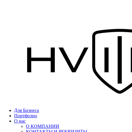
Для Бизнеса
Портфолио
О нас
О КОМПАНИИ
КОНТАКТЫ И РЕКВИЗИТЫ