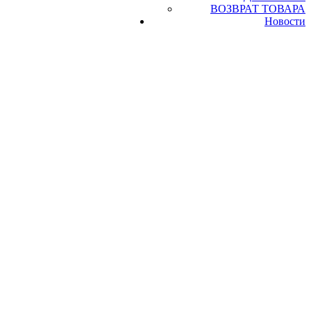
ВОЗВРАТ ТОВАРА
Новости