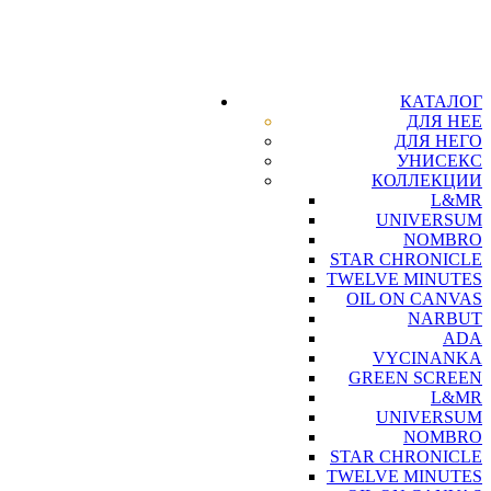
КАТАЛОГ
ДЛЯ НЕЕ
ДЛЯ НЕГО
УНИСЕКС
КОЛЛЕКЦИИ
L&MR
UNIVERSUM
NOMBRO
STAR CHRONICLE
TWELVE MINUTES
OIL ON CANVAS
NARBUT
ADA
VYCINANKA
GREEN SCREEN
L&MR
UNIVERSUM
NOMBRO
STAR CHRONICLE
TWELVE MINUTES