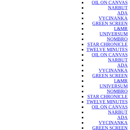
OIL ON CANVAS
NARBUT
ADA
VYCINANKA
GREEN SCREEN
L&MR
UNIVERSUM
NOMBRO
STAR CHRONICLE
TWELVE MINUTES
OIL ON CANVAS
NARBUT
ADA
VYCINANKA
GREEN SCREEN
L&MR
UNIVERSUM
NOMBRO
STAR CHRONICLE
TWELVE MINUTES
OIL ON CANVAS
NARBUT
ADA
VYCINANKA
GREEN SCREEN