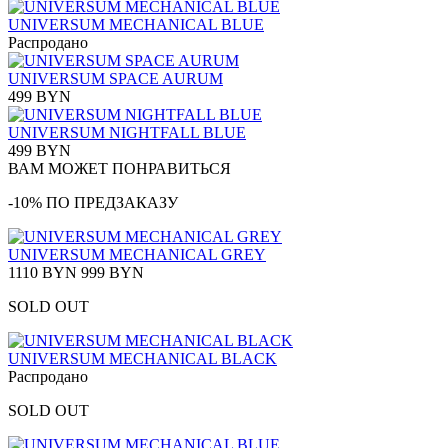
UNIVERSUM MECHANICAL BLUE
Распродано
UNIVERSUM SPACE AURUM
499 BYN
UNIVERSUM NIGHTFALL BLUE
499 BYN
ВАМ МОЖЕТ ПОНРАВИТЬСЯ
-10% ПО ПРЕДЗАКАЗУ
UNIVERSUM MECHANICAL GREY
1110 BYN
999 BYN
SOLD OUT
UNIVERSUM MECHANICAL BLACK
Распродано
SOLD OUT