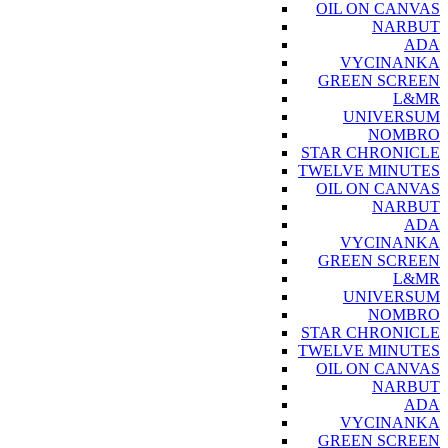
OIL ON CANVAS
NARBUT
ADA
VYCINANKA
GREEN SCREEN
L&MR
UNIVERSUM
NOMBRO
STAR CHRONICLE
TWELVE MINUTES
OIL ON CANVAS
NARBUT
ADA
VYCINANKA
GREEN SCREEN
L&MR
UNIVERSUM
NOMBRO
STAR CHRONICLE
TWELVE MINUTES
OIL ON CANVAS
NARBUT
ADA
VYCINANKA
GREEN SCREEN