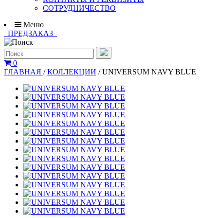
СОТРУДНИЧЕСТВО
Меню
ПРЕДЗАКАЗ
0
ГЛАВНАЯ
/
КОЛЛЕКЦИИ
/
UNIVERSUM NAVY BLUE