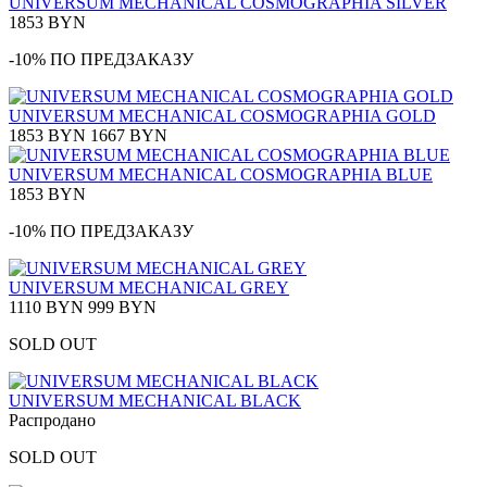
UNIVERSUM MECHANICAL COSMOGRAPHIA SILVER
1853 BYN
-10% ПО ПРЕДЗАКАЗУ
UNIVERSUM MECHANICAL COSMOGRAPHIA GOLD
1853 BYN
1667 BYN
UNIVERSUM MECHANICAL COSMOGRAPHIA BLUE
1853 BYN
-10% ПО ПРЕДЗАКАЗУ
UNIVERSUM MECHANICAL GREY
1110 BYN
999 BYN
SOLD OUT
UNIVERSUM MECHANICAL BLACK
Распродано
SOLD OUT