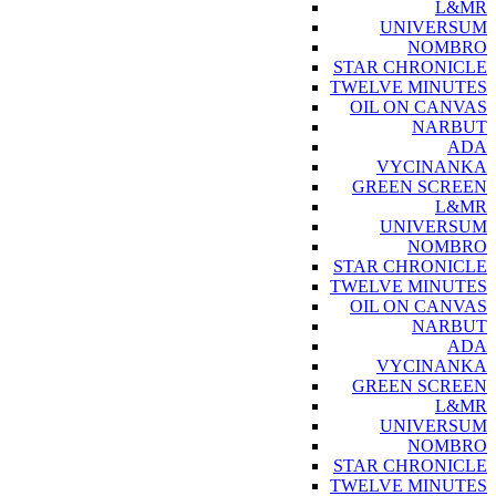
L&MR
UNIVERSUM
NOMBRO
STAR CHRONICLE
TWELVE MINUTES
OIL ON CANVAS
NARBUT
ADA
VYCINANKA
GREEN SCREEN
L&MR
UNIVERSUM
NOMBRO
STAR CHRONICLE
TWELVE MINUTES
OIL ON CANVAS
NARBUT
ADA
VYCINANKA
GREEN SCREEN
L&MR
UNIVERSUM
NOMBRO
STAR CHRONICLE
TWELVE MINUTES