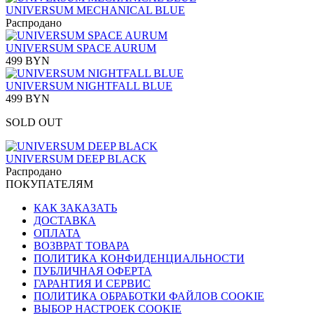
UNIVERSUM MECHANICAL BLUE
Распродано
UNIVERSUM SPACE AURUM
499 BYN
UNIVERSUM NIGHTFALL BLUE
499 BYN
SOLD OUT
UNIVERSUM DEEP BLACK
Распродано
ПОКУПАТЕЛЯМ
КАК ЗАКАЗАТЬ
ДОСТАВКА
ОПЛАТА
ВОЗВРАТ ТОВАРА
ПОЛИТИКА КОНФИДЕНЦИАЛЬНОСТИ
ПУБЛИЧНАЯ ОФЕРТА
ГАРАНТИЯ И СЕРВИС
ПОЛИТИКА ОБРАБОТКИ ФАЙЛОВ COOKIE
ВЫБОР НАСТРОЕК COOKIE