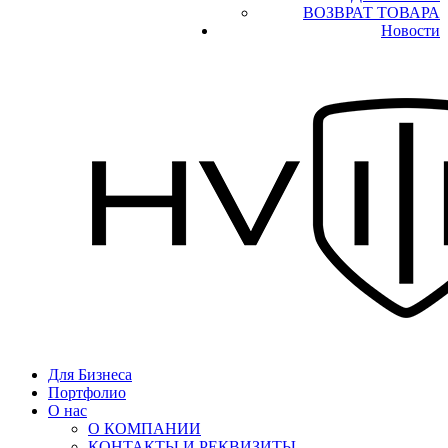
ВОЗВРАТ ТОВАРА
Новости
Для Бизнеса
Портфолио
О нас
О КОМПАНИИ
КОНТАКТЫ И РЕКВИЗИТЫ