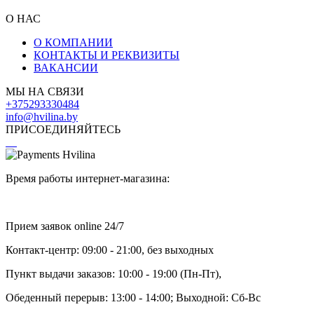
О НАС
О КОМПАНИИ
КОНТАКТЫ И РЕКВИЗИТЫ
ВАКАНСИИ
МЫ НА СВЯЗИ
+375293330484
info@hvilina.by
ПРИСОЕДИНЯЙТЕСЬ
Время работы интернет-магазина:
Прием заявок online 24/7
Контакт-центр: 09:00 - 21:00, без выходных
Пункт выдачи заказов: 10:00 - 19:00 (Пн-Пт),
Обеденный перерыв: 13:00 - 14:00; Выходной: Сб-Вс