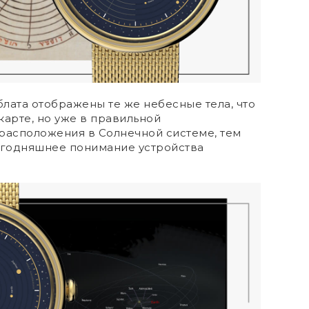
лата отображены те же небесные тела, что
карте, но уже в правильной
расположения в Солнечной системе, тем
годняшнее понимание устройства