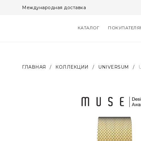
Международная доставка
КАТАЛОГ
ПОКУПАТЕЛ
ГЛАВНАЯ
/
КОЛЛЕКЦИИ
/
UNIVERSUM
/