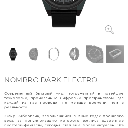
VYCINANKA
GREEN SCREEN
NOMBRO DARK ELECTRO
Современный быстрый мир, погруженный в новейшие
технологии, пронизанные цифровым пространством, где
каждый из нас проводит не меньше времени, чем в
реальности.
Жанр киберпанк, зародившийся в 80ых годах прошлого
века, за популяризацию которого взялись одаренные
писатели-фантасты, сегодня стал еще более актуален. Эта