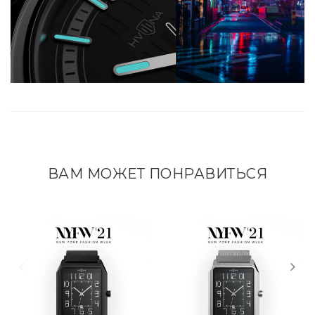
ВАМ МОЖЕТ ПОНРАВИТЬСЯ