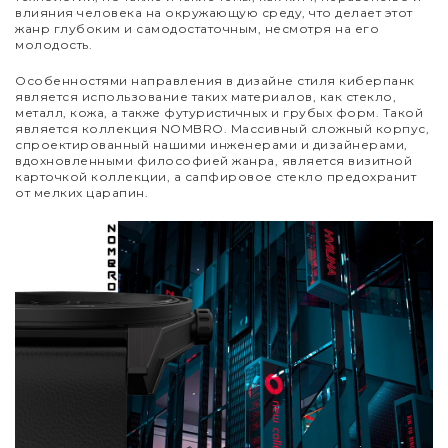
влияния человека на окружающую среду, что делает этот
жанр глубоким и самодостаточным, несмотря на его
молодость.
Особенностями направления в дизайне стиля киберпанк
является использование таких материалов, как стекло,
металл, кожа, а также футуристичных и грубых форм. Такой
является коллекция NOMBRO. Массивный сложный корпус,
спроектированный нашими инженерами и дизайнерами,
вдохновленными философией жанра, является визитной
карточкой коллекции, а сапфировое стекло предохранит
от мелких царапин.