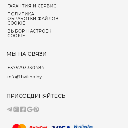
ГАРАНТИЯ И СЕРВИС
ПОЛИТИКА
ОБРАБОТКИ ФАЙЛОВ
COOKIE
ВЫБОР НАСТРОЕК
COOKIE
МЫ НА СВЯЗИ
+375293330484
info@hvilina.by
ПРИСОЕДИНЯЙТЕСЬ