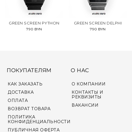
GREEN SCREEN PYTHON
GREEN SCREEN DELPHI
790 BYN
790 BYN
ПОКУПАТЕЛЯМ
О НАС
КАК ЗАКАЗАТЬ
О КОМПАНИИ
ДОСТАВКА
КОНТАКТЫ И
РЕКВИЗИТЫ
ОПЛАТА
ВАКАНСИИ
ВОЗВРАТ ТОВАРА
ПОЛИТИКА
КОНФИДЕНЦИАЛЬНОСТИ
ПУБЛИЧНАЯ ОФЕРТА