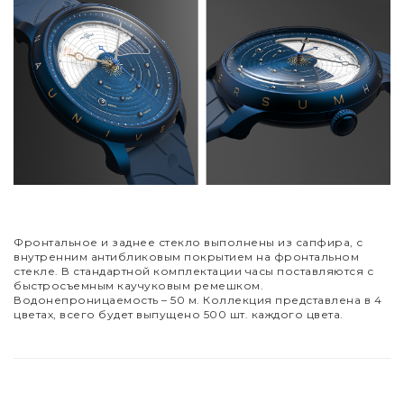
Фронтальное и заднее стекло выполнены из сапфира, с
внутренним антибликовым покрытием на фронтальном
стекле. В стандартной комплектации часы поставляются с
быстросъемным каучуковым ремешком.
Водонепроницаемость
–
50 м. Коллекция представлена в 4
цветах, всего будет выпущено 500 шт. каждого цвета.