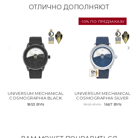
ОТЛИЧНО ДОПОЛНЯЮТ
-10% ПО ПРЕДЗАКАЗУ
UNIVERSUM MECHANICAL
UNIVERSUM MECHANICAL
COSMOGRAPHIA BLACK
COSMOGRAPHIA SILVER
1853 BYN
1853 BYN
1667 BYN