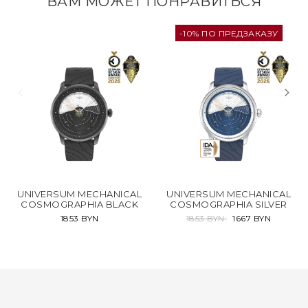
ВАМ МОЖЕТ ПОНРАВИТЬСЯ
-10% ПО ПРЕДЗАКАЗУ
UNIVERSUM MECHANICAL
UNIVERSUM MECHANICAL
COSMOGRAPHIA BLACK
COSMOGRAPHIA SILVER
1853 BYN
1853 BYN
1667 BYN