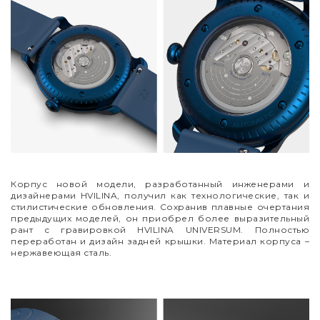
Корпус новой модели, разработанный инженерами и
дизайнерами HVILINA, получил как технологические, так и
стилистические обновления. Сохранив плавные очертания
предыдущих моделей, он приобрел более выразительный
рант с гравировкой HVILINA UNIVERSUM. Полностью
переработан и дизайн задней крышки. Материал корпуса
–
нержавеющая сталь.