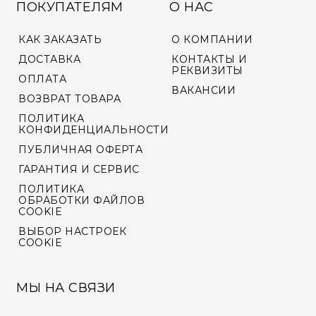
ПОКУПАТЕЛЯМ
О НАС
КАК ЗАКАЗАТЬ
О КОМПАНИИ
ДОСТАВКА
КОНТАКТЫ И
РЕКВИЗИТЫ
ОПЛАТА
ВАКАНСИИ
ВОЗВРАТ ТОВАРА
ПОЛИТИКА
КОНФИДЕНЦИАЛЬНОСТИ
ПУБЛИЧНАЯ ОФЕРТА
ГАРАНТИЯ И СЕРВИС
ПОЛИТИКА
ОБРАБОТКИ ФАЙЛОВ
COOKIE
ВЫБОР НАСТРОЕК
COOKIE
МЫ НА СВЯЗИ