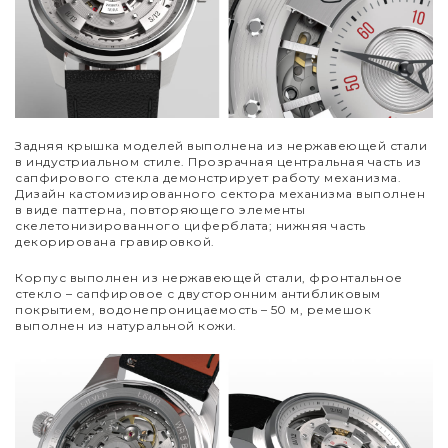
Задняя крышка моделей выполнена из нержавеющей стали
в индустриальном стиле. Прозрачная центральная часть из
сапфирового стекла демонстрирует работу механизма.
Дизайн кастомизированного сектора механизма выполнен
в виде паттерна, повторяющего элементы
скелетонизированного циферблата; нижняя часть
декорирована гравировкой.
Корпус выполнен из нержавеющей стали, фронтальное
стекло – сапфировое с двусторонним антибликовым
покрытием, водонепроницаемость – 50 м, ремешок
выполнен из натуральной кожи.