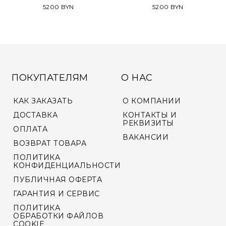
5200 BYN
5200 BYN
ПОКУПАТЕЛЯМ
О НАС
КАК ЗАКАЗАТЬ
О КОМПАНИИ
ДОСТАВКА
КОНТАКТЫ И
РЕКВИЗИТЫ
ОПЛАТА
ВАКАНСИИ
ВОЗВРАТ ТОВАРА
ПОЛИТИКА
КОНФИДЕНЦИАЛЬНОСТИ
ПУБЛИЧНАЯ ОФЕРТА
ГАРАНТИЯ И СЕРВИС
ПОЛИТИКА
ОБРАБОТКИ ФАЙЛОВ
COOKIE