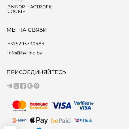
ВЫБОР НАСТРОЕК
COOKIE
МЫ НА СВЯЗИ
+375293330484
info@hvilina.by
ПРИСОЕДИНЯЙТЕСЬ