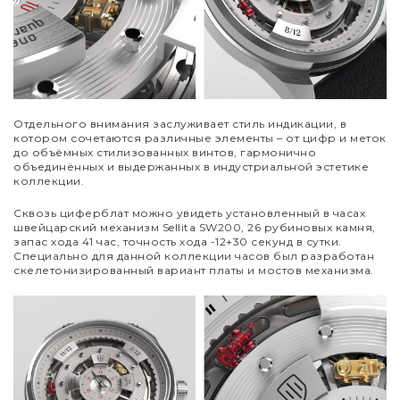
Отдельного внимания заслуживает стиль индикации, в
котором сочетаются различные элементы – от цифр и меток
до объёмных стилизованных винтов, гармонично
объединённых и выдержанных в индустриальной эстетике
коллекции.
Сквозь циферблат можно увидеть установленный в часах
швейцарский механизм Sellita SW200, 26 рубиновых камня,
запас хода 41 час, точность хода -12+30 секунд в сутки.
Специально для данной коллекции часов был разработан
скелетонизированный вариант платы и мостов механизма.