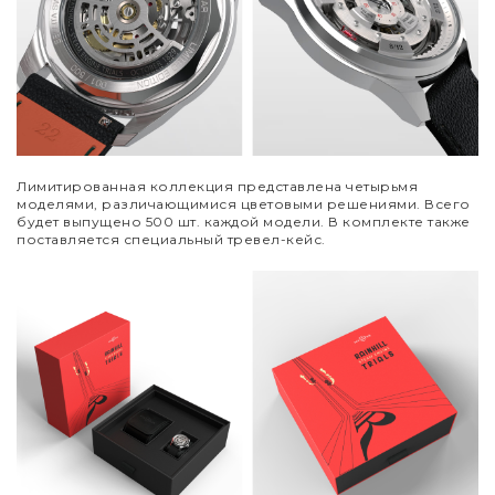
Лимитированная коллекция представлена четырьмя
моделями, различающимися цветовыми решениями. Всего
будет выпущено 500 шт. каждой модели. В комплекте также
поставляется специальный тревел-кейс.