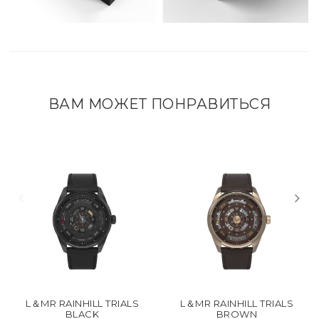
ВАМ МОЖЕТ ПОНРАВИТЬСЯ
L＆MR RAINHILL TRIALS
L＆MR RAINHILL TRIALS
BLACK
BROWN