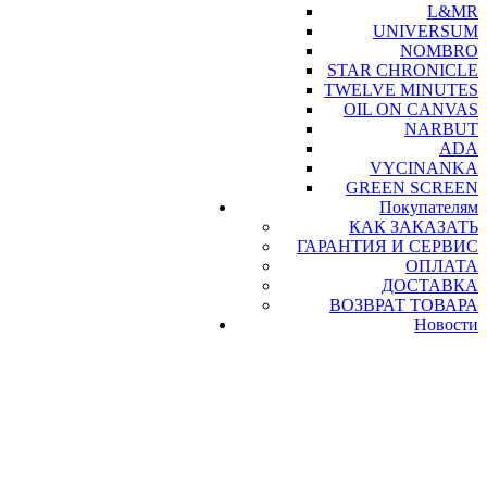
L&MR
UNIVERSUM
NOMBRO
STAR CHRONICLE
TWELVE MINUTES
OIL ON CANVAS
NARBUT
ADA
VYCINANKA
GREEN SCREEN
Покупателям
КАК ЗАКАЗАТЬ
ГАРАНТИЯ И СЕРВИС
ОПЛАТА
ДОСТАВКА
ВОЗВРАТ ТОВАРА
Новости