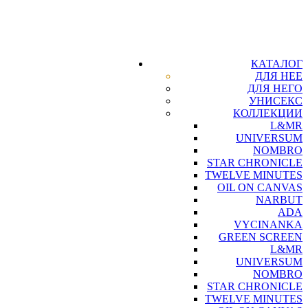
КАТАЛОГ
ДЛЯ НЕЕ
ДЛЯ НЕГО
УНИСЕКС
КОЛЛЕКЦИИ
L&MR
UNIVERSUM
NOMBRO
STAR CHRONICLE
TWELVE MINUTES
OIL ON CANVAS
NARBUT
ADA
VYCINANKA
GREEN SCREEN
L&MR
UNIVERSUM
NOMBRO
STAR CHRONICLE
TWELVE MINUTES