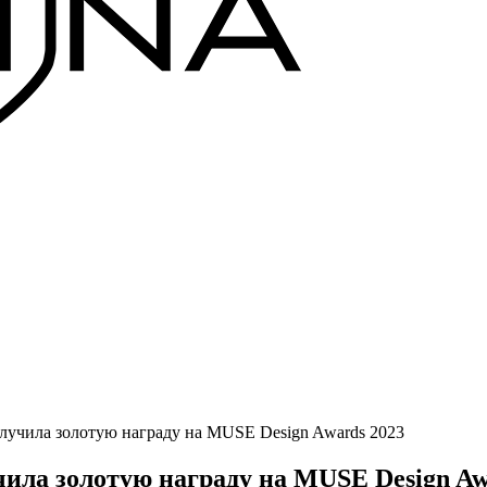
ила золотую награду на MUSE Design Awards 2023
 золотую награду на MUSE Design Awa