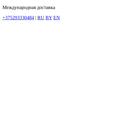
Международная доставка
+375293330484
|
RU
BY
EN