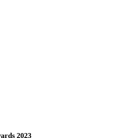
rds 2023