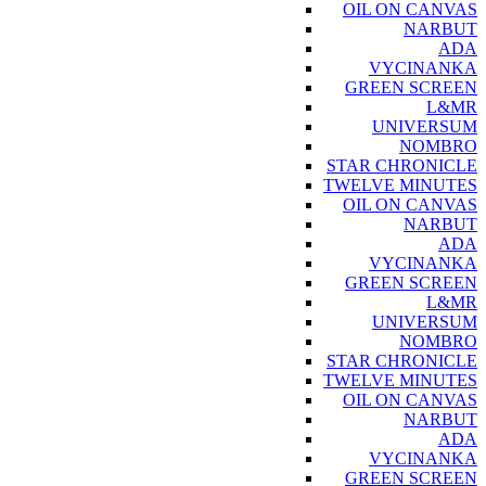
OIL ON CANVAS
NARBUT
ADA
VYCINANKA
GREEN SCREEN
L&MR
UNIVERSUM
NOMBRO
STAR CHRONICLE
TWELVE MINUTES
OIL ON CANVAS
NARBUT
ADA
VYCINANKA
GREEN SCREEN
L&MR
UNIVERSUM
NOMBRO
STAR CHRONICLE
TWELVE MINUTES
OIL ON CANVAS
NARBUT
ADA
VYCINANKA
GREEN SCREEN