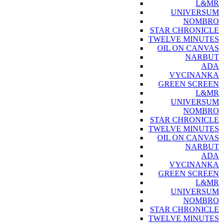
L&MR
UNIVERSUM
NOMBRO
STAR CHRONICLE
TWELVE MINUTES
OIL ON CANVAS
NARBUT
ADA
VYCINANKA
GREEN SCREEN
L&MR
UNIVERSUM
NOMBRO
STAR CHRONICLE
TWELVE MINUTES
OIL ON CANVAS
NARBUT
ADA
VYCINANKA
GREEN SCREEN
L&MR
UNIVERSUM
NOMBRO
STAR CHRONICLE
TWELVE MINUTES