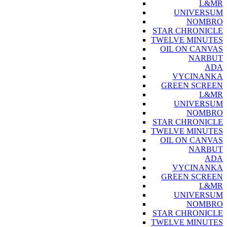
L&MR
UNIVERSUM
NOMBRO
STAR CHRONICLE
TWELVE MINUTES
OIL ON CANVAS
NARBUT
ADA
VYCINANKA
GREEN SCREEN
L&MR
UNIVERSUM
NOMBRO
STAR CHRONICLE
TWELVE MINUTES
OIL ON CANVAS
NARBUT
ADA
VYCINANKA
GREEN SCREEN
L&MR
UNIVERSUM
NOMBRO
STAR CHRONICLE
TWELVE MINUTES