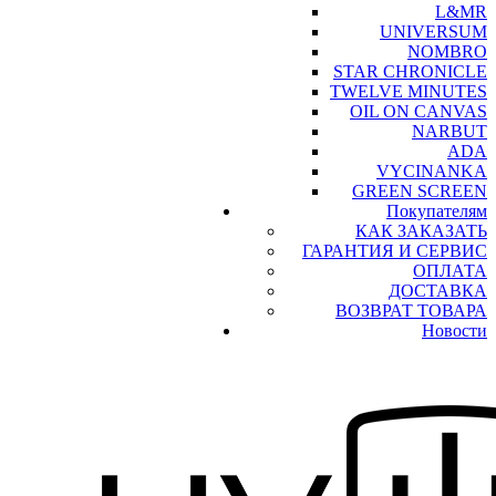
L&MR
UNIVERSUM
NOMBRO
STAR CHRONICLE
TWELVE MINUTES
OIL ON CANVAS
NARBUT
ADA
VYCINANKA
GREEN SCREEN
Покупателям
КАК ЗАКАЗАТЬ
ГАРАНТИЯ И СЕРВИС
ОПЛАТА
ДОСТАВКА
ВОЗВРАТ ТОВАРА
Новости