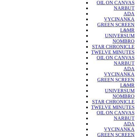
OIL ON CANVAS
NARBUT
ADA
VYCINANKA
GREEN SCREEN
L&MR
UNIVERSUM
NOMBRO
STAR CHRONICLE
TWELVE MINUTES
OIL ON CANVAS
NARBUT
ADA
VYCINANKA
GREEN SCREEN
L&MR
UNIVERSUM
NOMBRO
STAR CHRONICLE
TWELVE MINUTES
OIL ON CANVAS
NARBUT
ADA
VYCINANKA
GREEN SCREEN