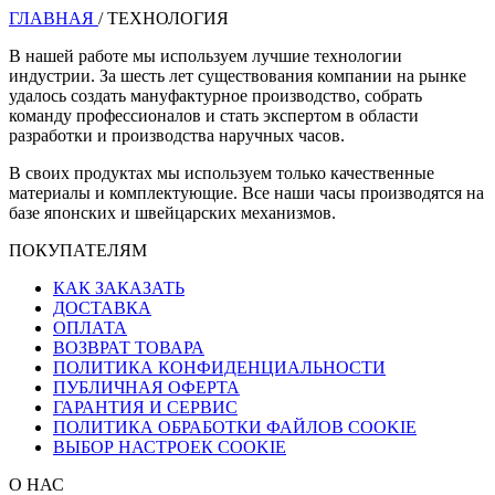
ГЛАВНАЯ
/
ТЕХНОЛОГИЯ
В нашей работе мы используем лучшие технологии
индустрии. За шесть лет существования компании на рынке
удалось создать мануфактурное производство, собрать
команду профессионалов и стать экспертом в области
разработки и производства наручных часов.
В своих продуктах мы используем только качественные
материалы и комплектующие. Все наши часы производятся на
базе японских и швейцарских механизмов.
ПОКУПАТЕЛЯМ
КАК ЗАКАЗАТЬ
ДОСТАВКА
ОПЛАТА
ВОЗВРАТ ТОВАРА
ПОЛИТИКА КОНФИДЕНЦИАЛЬНОСТИ
ПУБЛИЧНАЯ ОФЕРТА
ГАРАНТИЯ И СЕРВИС
ПОЛИТИКА ОБРАБОТКИ ФАЙЛОВ COOKIE
ВЫБОР НАСТРОЕК COOKIE
О НАС