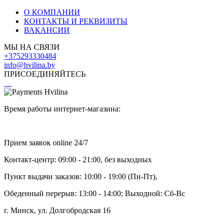
О КОМПАНИИ
КОНТАКТЫ И РЕКВИЗИТЫ
ВАКАНСИИ
МЫ НА СВЯЗИ
+375293330484
info@hvilina.by
ПРИСОЕДИНЯЙТЕСЬ
Время работы интернет-магазина:
Прием заявок online 24/7
Контакт-центр: 09:00 - 21:00, без выходных
Пункт выдачи заказов: 10:00 - 19:00 (Пн-Пт),
Обеденный перерыв: 13:00 - 14:00; Выходной: Сб-Вс
г. Минск, ул. Долгобродская 16