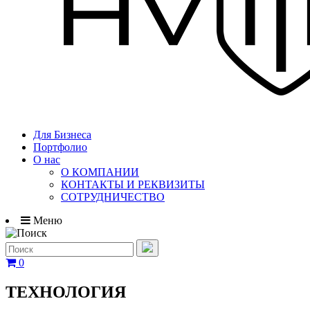
Для Бизнеса
Портфолио
О нас
О КОМПАНИИ
КОНТАКТЫ И РЕКВИЗИТЫ
СОТРУДНИЧЕСТВО
Меню
0
ТЕХНОЛОГИЯ