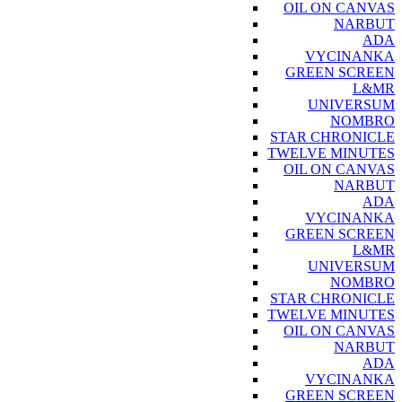
OIL ON CANVAS
NARBUT
ADA
VYCINANKA
GREEN SCREEN
L&MR
UNIVERSUM
NOMBRO
STAR CHRONICLE
TWELVE MINUTES
OIL ON CANVAS
NARBUT
ADA
VYCINANKA
GREEN SCREEN
L&MR
UNIVERSUM
NOMBRO
STAR CHRONICLE
TWELVE MINUTES
OIL ON CANVAS
NARBUT
ADA
VYCINANKA
GREEN SCREEN