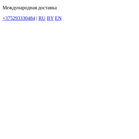
Международная доставка
+375293330484
|
RU
BY
EN