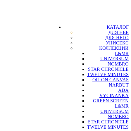
КАТАЛОГ
ДЛЯ НЕЕ
ДЛЯ НЕГО
УНИСЕКС
КОЛЛЕКЦИИ
L&MR
UNIVERSUM
NOMBRO
STAR CHRONICLE
TWELVE MINUTES
OIL ON CANVAS
NARBUT
ADA
VYCINANKA
GREEN SCREEN
L&MR
UNIVERSUM
NOMBRO
STAR CHRONICLE
TWELVE MINUTES