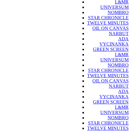
L&MR
UNIVERSUM
NOMBRO
STAR CHRONICLE
TWELVE MINUTES
OIL ON CANVAS
NARBUT
ADA
VYCINANKA
GREEN SCREEN
L&MR
UNIVERSUM
NOMBRO
STAR CHRONICLE
TWELVE MINUTES
OIL ON CANVAS
NARBUT
ADA
VYCINANKA
GREEN SCREEN
L&MR
UNIVERSUM
NOMBRO
STAR CHRONICLE
TWELVE MINUTES