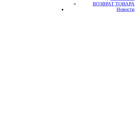
ВОЗВРАТ ТОВАРА
Новости