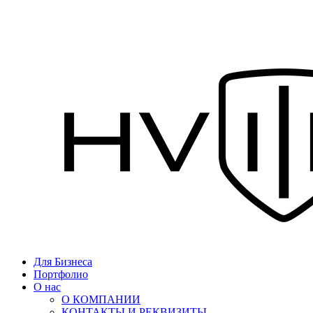
Для Бизнеса
Портфолио
О нас
О КОМПАНИИ
КОНТАКТЫ И РЕКВИЗИТЫ