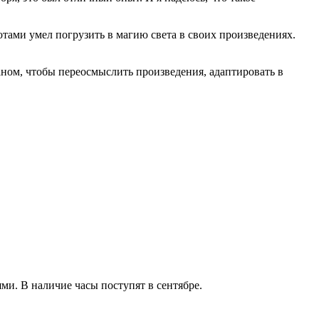
тами умел погрузить в магию света в своих произведениях.
ом, чтобы переосмыслить произведения, адаптировать в
ми. В наличие часы поступят в сентябре.