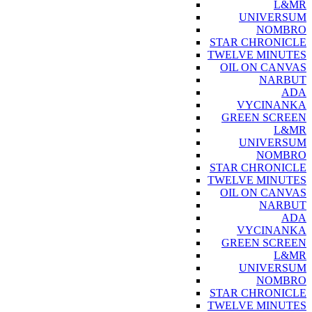
L&MR
UNIVERSUM
NOMBRO
STAR CHRONICLE
TWELVE MINUTES
OIL ON CANVAS
NARBUT
ADA
VYCINANKA
GREEN SCREEN
L&MR
UNIVERSUM
NOMBRO
STAR CHRONICLE
TWELVE MINUTES
OIL ON CANVAS
NARBUT
ADA
VYCINANKA
GREEN SCREEN
L&MR
UNIVERSUM
NOMBRO
STAR CHRONICLE
TWELVE MINUTES