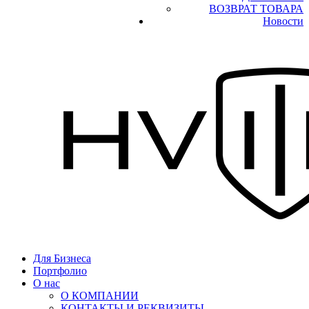
ВОЗВРАТ ТОВАРА
Новости
Для Бизнеса
Портфолио
О нас
О КОМПАНИИ
КОНТАКТЫ И РЕКВИЗИТЫ