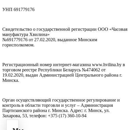
УНП 691779176
Свидетельство о государственной регистрации ООО «Часовая
мануфактура Хвилина»
№691779176 от 27.02.2020, выданное Минским
горисполкомом.
Регистрационный номер интернет-магазина www.hvilina.by в
торговом реестре Республики Беларусь №474062 от
19.02.2020, выдан Администрацией Центрального района г.
Минска.
Орган осуществляющий государственное регулирование и
контроль в области торговли и услуг – Администрация
Партизанского района г. Минска. Адрес: г. Минск, ул.
Захарова, 53, телефон: +375 (17) 360-10-94