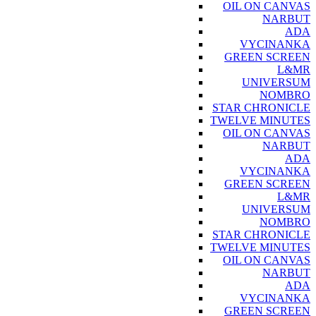
OIL ON CANVAS
NARBUT
ADA
VYCINANKA
GREEN SCREEN
L&MR
UNIVERSUM
NOMBRO
STAR CHRONICLE
TWELVE MINUTES
OIL ON CANVAS
NARBUT
ADA
VYCINANKA
GREEN SCREEN
L&MR
UNIVERSUM
NOMBRO
STAR CHRONICLE
TWELVE MINUTES
OIL ON CANVAS
NARBUT
ADA
VYCINANKA
GREEN SCREEN