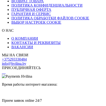
ВОЗВРАТ ТОВАРА
ПОЛИТИКА КОНФИДЕНЦИАЛЬНОСТИ
ПУБЛИЧНАЯ ОФЕРТА
ГАРАНТИЯ И СЕРВИС
ПОЛИТИКА ОБРАБОТКИ ФАЙЛОВ COOKIE
ВЫБОР НАСТРОЕК COOKIE
О НАС
О КОМПАНИИ
КОНТАКТЫ И РЕКВИЗИТЫ
ВАКАНСИИ
МЫ НА СВЯЗИ
+375293330484
info@hvilina.by
ПРИСОЕДИНЯЙТЕСЬ
Время работы интернет-магазина:
Прием заявок online 24/7