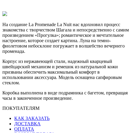
На создание La Promenade La Nuit нас вдохновил процесс
знакомства с творчеством Шагала и непосредственно с самим
произведением «Прогулка»; романтическое и мечтательное
настроение, которое создает картина. Луна на темно-
фиолетовом небосклоне погружает в волшебство вечернего
променада.
Корпус из нержавеющей стали, надежный кварцевый
швейцарский механизм и ремешок из натуральной кожи
призваны обеспечить максимальный комфорт в
использовании аксессуара. Модель оснащена сапфировым
стеклом.
Коробка выполнена в виде подрамника с багетом, превращая
часы в законченное произведение.
ПОКУПАТЕЛЯМ
КАК ЗАКАЗАТЬ
ДОСТАВКА
ОПЛАТА