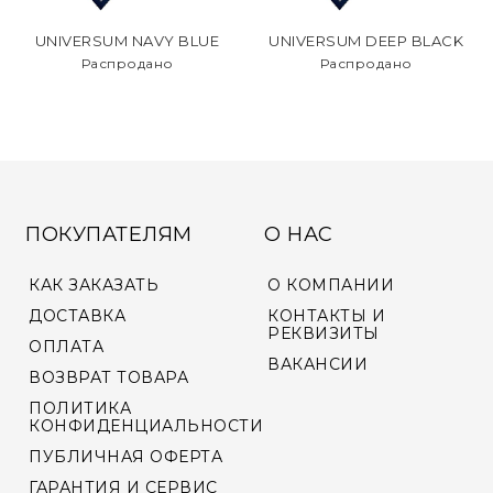
UNIVERSUM NAVY BLUE
UNIVERSUM DEEP BLACK
Распродано
Распродано
ПОКУПАТЕЛЯМ
О НАС
КАК ЗАКАЗАТЬ
О КОМПАНИИ
ДОСТАВКА
КОНТАКТЫ И
РЕКВИЗИТЫ
ОПЛАТА
ВАКАНСИИ
ВОЗВРАТ ТОВАРА
ПОЛИТИКА
КОНФИДЕНЦИАЛЬНОСТИ
ПУБЛИЧНАЯ ОФЕРТА
ГАРАНТИЯ И СЕРВИС