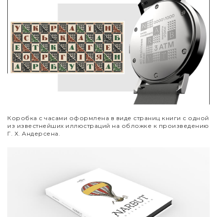
Коробка с часами оформлена в виде страниц книги с одной
из известнейших иллюстраций на обложке к произведению
Г. Х. Андерсена.