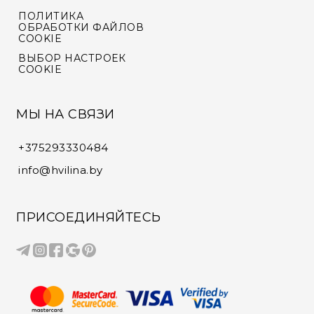
ПОЛИТИКА
ОБРАБОТКИ ФАЙЛОВ
COOKIE
ВЫБОР НАСТРОЕК
COOKIE
МЫ НА СВЯЗИ
+375293330484
info@hvilina.by
ПРИСОЕДИНЯЙТЕСЬ