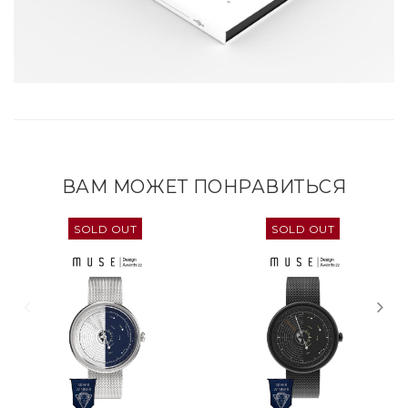
ВАМ МОЖЕТ ПОНРАВИТЬСЯ
SOLD OUT
SOLD OUT