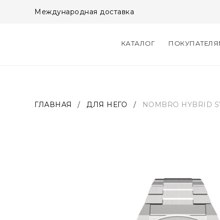
Международная доставка
КАТАЛОГ
ПОКУПАТЕЛ
ГЛАВНАЯ
/
ДЛЯ НЕГО
/
NOMBRO HYBRID 