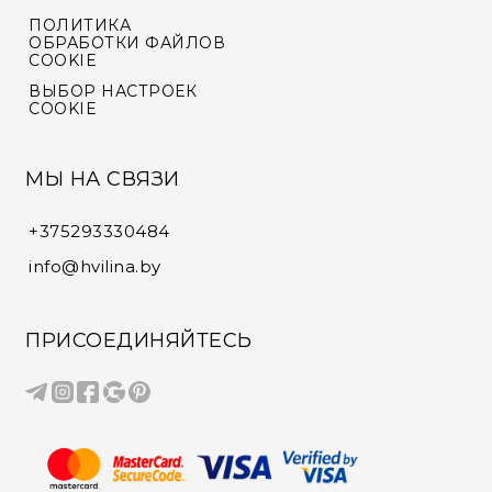
ПОЛИТИКА
ОБРАБОТКИ ФАЙЛОВ
COOKIE
ВЫБОР НАСТРОЕК
COOKIE
МЫ НА СВЯЗИ
+375293330484
info@hvilina.by
ПРИСОЕДИНЯЙТЕСЬ