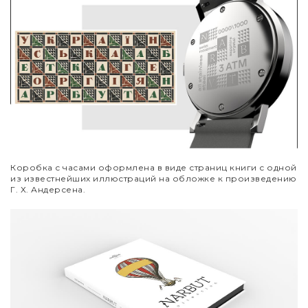
Коробка с часами оформлена в виде страниц книги с одной
из известнейших иллюстраций на обложке к произведению
Г. Х. Андерсена.