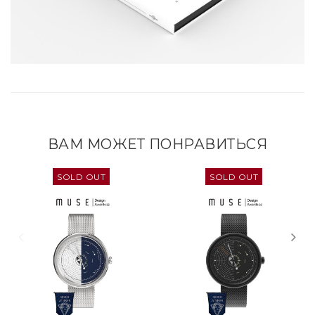
ВАМ МОЖЕТ ПОНРАВИТЬСЯ
SOLD OUT
SOLD OUT