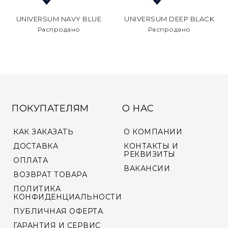
UNIVERSUM NAVY BLUE
UNIVERSUM DEEP BLACK
Распродано
Распродано
ПОКУПАТЕЛЯМ
О НАС
КАК ЗАКАЗАТЬ
О КОМПАНИИ
ДОСТАВКА
КОНТАКТЫ И
РЕКВИЗИТЫ
ОПЛАТА
ВАКАНСИИ
ВОЗВРАТ ТОВАРА
ПОЛИТИКА
КОНФИДЕНЦИАЛЬНОСТИ
ПУБЛИЧНАЯ ОФЕРТА
ГАРАНТИЯ И СЕРВИС