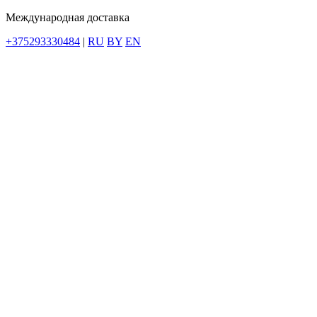
Международная доставка
+375293330484
|
RU
BY
EN