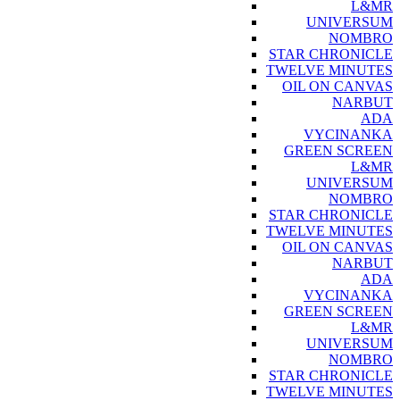
L&MR
UNIVERSUM
NOMBRO
STAR CHRONICLE
TWELVE MINUTES
OIL ON CANVAS
NARBUT
ADA
VYCINANKA
GREEN SCREEN
L&MR
UNIVERSUM
NOMBRO
STAR CHRONICLE
TWELVE MINUTES
OIL ON CANVAS
NARBUT
ADA
VYCINANKA
GREEN SCREEN
L&MR
UNIVERSUM
NOMBRO
STAR CHRONICLE
TWELVE MINUTES