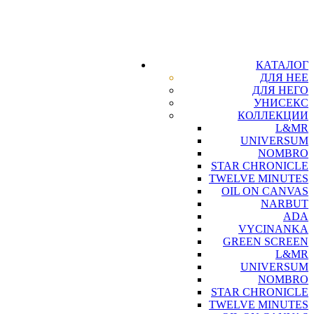
КАТАЛОГ
ДЛЯ НЕЕ
ДЛЯ НЕГО
УНИСЕКС
КОЛЛЕКЦИИ
L&MR
UNIVERSUM
NOMBRO
STAR CHRONICLE
TWELVE MINUTES
OIL ON CANVAS
NARBUT
ADA
VYCINANKA
GREEN SCREEN
L&MR
UNIVERSUM
NOMBRO
STAR CHRONICLE
TWELVE MINUTES