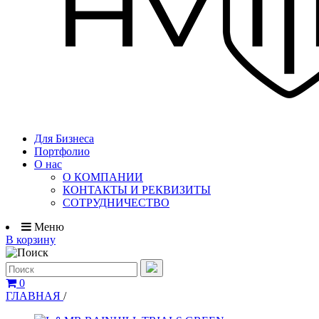
Для Бизнеса
Портфолио
О нас
О КОМПАНИИ
КОНТАКТЫ И РЕКВИЗИТЫ
СОТРУДНИЧЕСТВО
Меню
В корзину
0
ГЛАВНАЯ
/