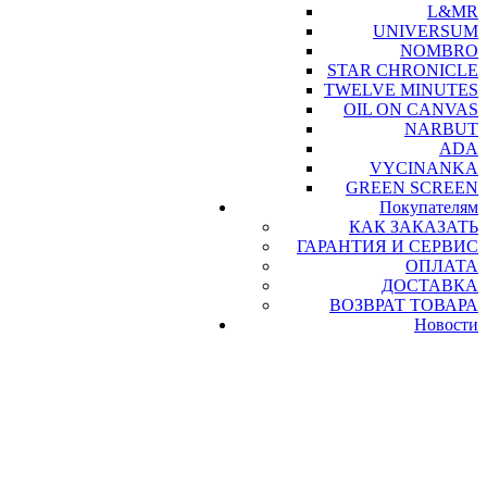
L&MR
UNIVERSUM
NOMBRO
STAR CHRONICLE
TWELVE MINUTES
OIL ON CANVAS
NARBUT
ADA
VYCINANKA
GREEN SCREEN
Покупателям
КАК ЗАКАЗАТЬ
ГАРАНТИЯ И СЕРВИС
ОПЛАТА
ДОСТАВКА
ВОЗВРАТ ТОВАРА
Новости