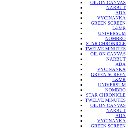
OIL ON CANVAS
NARBUT
ADA
VYCINANKA
GREEN SCREEN
L&MR
UNIVERSUM
NOMBRO
STAR CHRONICLE
TWELVE MINUTES
OIL ON CANVAS
NARBUT
ADA
VYCINANKA
GREEN SCREEN
L&MR
UNIVERSUM
NOMBRO
STAR CHRONICLE
TWELVE MINUTES
OIL ON CANVAS
NARBUT
ADA
VYCINANKA
GREEN SCREEN