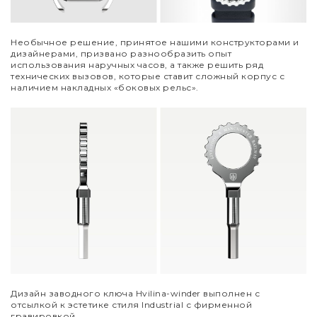
Необычное решение, принятое нашими конструкторами и
дизайнерами, призвано разнообразить опыт
использования наручных часов, а также решить ряд
технических вызовов, которые ставит сложный корпус с
наличием накладных «боковых рельс».
Дизайн заводного ключа Hvilina-winder выполнен с
отсылкой к эстетике стиля Industrial с фирменной
гравировкой.