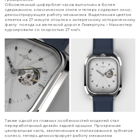
Обновленный циферблат часов выполнен в более
сдержанном, классическом стиле и теперь содержит окно,
демонстрирующее работу механизма. Выделенная цветом
отметка на 27 минуте отсылка к интересному историческому
факту: поезда на железной дороге Ливерпуль – Манчестер
курсировали со скоростью 27 км/ч.
Также одной из главных особенностей моделей стал
переработанный дизайн задней крышки. Прозрачная
центральная часть, заключенная в стилизованное зубчатое
колесо, теперь демонстрирует работу механизма.