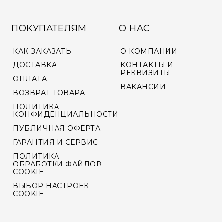
ПОКУПАТЕЛЯМ
О НАС
КАК ЗАКАЗАТЬ
О КОМПАНИИ
ДОСТАВКА
КОНТАКТЫ И
РЕКВИЗИТЫ
ОПЛАТА
ВАКАНСИИ
ВОЗВРАТ ТОВАРА
ПОЛИТИКА
КОНФИДЕНЦИАЛЬНОСТИ
ПУБЛИЧНАЯ ОФЕРТА
ГАРАНТИЯ И СЕРВИС
ПОЛИТИКА
ОБРАБОТКИ ФАЙЛОВ
COOKIE
ВЫБОР НАСТРОЕК
COOKIE