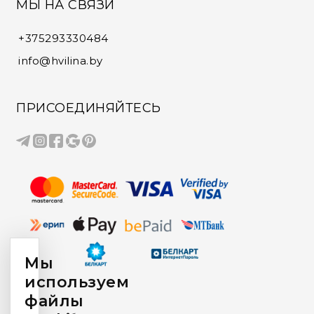
МЫ НА СВЯЗИ
+375293330484
info@hvilina.by
ПРИСОЕДИНЯЙТЕСЬ
Мы
используем
файлы