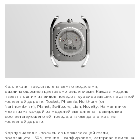
Коллекция представлена семью моделями,
различающимися цветовыми решениями. Каждая модель
названа одним из видов поездов, курсировавших на данной
железной дороге: Rocket, Phoenix, Northum (от
Northumbrian), Planet, Swiftsure, Lion, Novelty. На маятнике
механизма каждой из моделей выполнена гравировка
соответствующего ей поезда, а также дата открытия
железной дороги.
Корпус часов выполнен из нержавеющей стали,
водозащита – 50м, стекло – сапфировое, материал ремешка