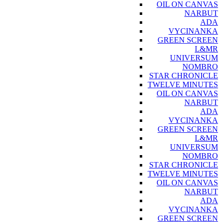
OIL ON CANVAS
NARBUT
ADA
VYCINANKA
GREEN SCREEN
L&MR
UNIVERSUM
NOMBRO
STAR CHRONICLE
TWELVE MINUTES
OIL ON CANVAS
NARBUT
ADA
VYCINANKA
GREEN SCREEN
L&MR
UNIVERSUM
NOMBRO
STAR CHRONICLE
TWELVE MINUTES
OIL ON CANVAS
NARBUT
ADA
VYCINANKA
GREEN SCREEN