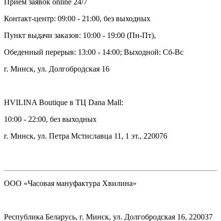
Прием заявок online 24/7
Контакт-центр: 09:00 - 21:00, без выходных
Пункт выдачи заказов: 10:00 - 19:00 (Пн-Пт),
Обеденный перерыв: 13:00 - 14:00; Выходной: Сб-Вс
г. Минск, ул. Долгобродская 16
HVILINA Boutique в ТЦ Dana Mall:
10:00 - 22:00, без выходных
г. Минск, ул. Петра Мстиславца 11, 1 эт., 220076
ООО «Часовая мануфактура Хвилина»
Республика Беларусь, г. Минск, ул. Долгобродская 16, 220037