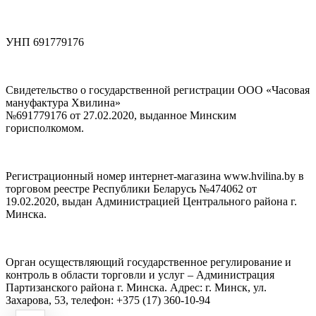
УНП 691779176
Свидетельство о государственной регистрации ООО «Часовая
мануфактура Хвилина»
№691779176 от 27.02.2020, выданное Минским
горисполкомом.
Регистрационный номер интернет-магазина www.hvilina.by в
торговом реестре Республики Беларусь №474062 от
19.02.2020, выдан Администрацией Центрального района г.
Минска.
Орган осуществляющий государственное регулирование и
контроль в области торговли и услуг – Администрация
Партизанского района г. Минска. Адрес: г. Минск, ул.
Захарова, 53, телефон: +375 (17) 360-10-94