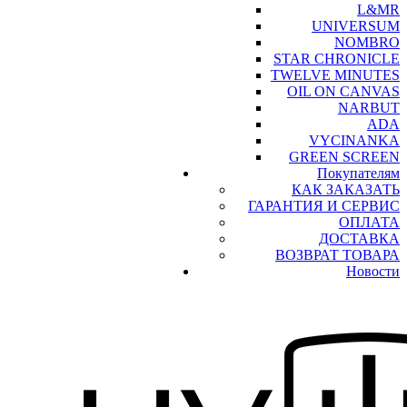
L&MR
UNIVERSUM
NOMBRO
STAR CHRONICLE
TWELVE MINUTES
OIL ON CANVAS
NARBUT
ADA
VYCINANKA
GREEN SCREEN
Покупателям
КАК ЗАКАЗАТЬ
ГАРАНТИЯ И СЕРВИС
ОПЛАТА
ДОСТАВКА
ВОЗВРАТ ТОВАРА
Новости