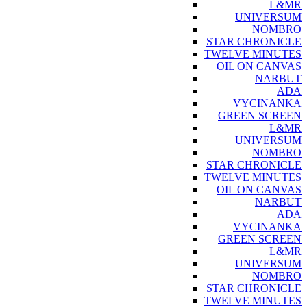
L&MR
UNIVERSUM
NOMBRO
STAR CHRONICLE
TWELVE MINUTES
OIL ON CANVAS
NARBUT
ADA
VYCINANKA
GREEN SCREEN
L&MR
UNIVERSUM
NOMBRO
STAR CHRONICLE
TWELVE MINUTES
OIL ON CANVAS
NARBUT
ADA
VYCINANKA
GREEN SCREEN
L&MR
UNIVERSUM
NOMBRO
STAR CHRONICLE
TWELVE MINUTES