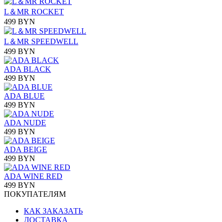
L＆MR ROCKET
499 BYN
L＆MR SPEEDWELL
499 BYN
ADA BLACK
499 BYN
ADA BLUE
499 BYN
ADA NUDE
499 BYN
ADA BEIGE
499 BYN
ADA WINE RED
499 BYN
ПОКУПАТЕЛЯМ
КАК ЗАКАЗАТЬ
ДОСТАВКА