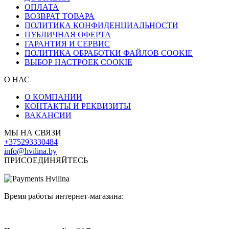
ОПЛАТА
ВОЗВРАТ ТОВАРА
ПОЛИТИКА КОНФИДЕНЦИАЛЬНОСТИ
ПУБЛИЧНАЯ ОФЕРТА
ГАРАНТИЯ И СЕРВИС
ПОЛИТИКА ОБРАБОТКИ ФАЙЛОВ COOKIE
ВЫБОР НАСТРОЕК COOKIE
О НАС
О КОМПАНИИ
КОНТАКТЫ И РЕКВИЗИТЫ
ВАКАНСИИ
МЫ НА СВЯЗИ
+375293330484
info@hvilina.by
ПРИСОЕДИНЯЙТЕСЬ
Время работы интернет-магазина: