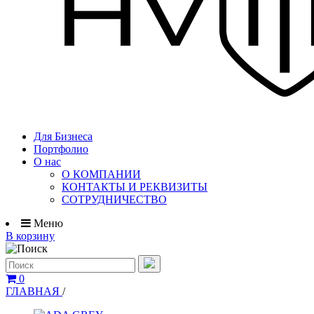
Для Бизнеса
Портфолио
О нас
О КОМПАНИИ
КОНТАКТЫ И РЕКВИЗИТЫ
СОТРУДНИЧЕСТВО
Меню
В корзину
0
ГЛАВНАЯ
/